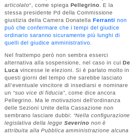
articolato
“, come spiega
Pellegrino
. E la
stessa presidente Pd della Commissione
giustizia della Camera Donatella
Ferranti
non
può che confermare che i tempi del giudice
ordinario saranno sicuramente più lunghi di
quelli del giudice amministrativo.
Nel frattempo però non sembra esserci
alternativa alla sospensione, nel caso in cui
De
Luca
vincesse le elezioni. Si è parlato molto in
questi giorni del tempo che sarebbe lasciato
all’eventuale vincitore di insediarsi e nominare
un
“suo vice di fiducia”
, come dice ancora
Pellegrino. Ma le motivazioni dell’ordinanza
delle Sezioni Unite della Cassazione non
sembrano lasciare dubbi:
“Nella configurazione
legislativa della legge
Severino
non è
attribuita alla Pubblica amministrazione alcuna