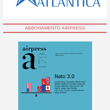
ABBONAMENTO AIRPRESS