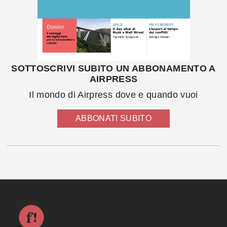
SOTTOSCRIVI SUBITO UN ABBONAMENTO A
AIRPRESS
Il mondo di Airpress dove e quando vuoi
ABBONATI SUBITO