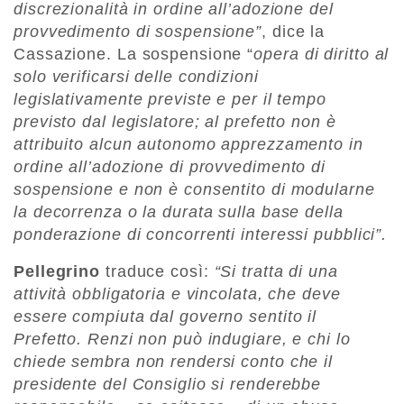
discrezionalità in ordine all’adozione del
provvedimento di sospensione”
, dice la
Cassazione. La sospensione “
opera di diritto al
solo verificarsi delle condizioni
legislativamente previste e per il tempo
previsto dal legislatore; al prefetto non è
attribuito alcun autonomo apprezzamento in
ordine all’adozione di provvedimento di
sospensione e non è consentito di modularne
la decorrenza o la durata sulla base della
ponderazione di concorrenti interessi pubblici”.
Pellegrino
traduce così:
“Si tratta di una
attività obbligatoria e vincolata, che deve
essere compiuta dal governo sentito il
Prefetto. Renzi non può indugiare, e chi lo
chiede sembra non rendersi conto che il
presidente del Consiglio si renderebbe