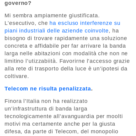
governo?
Mi sembra ampiamente giustificata.
L’esecutivo, che
ha escluso interferenze su
piani industriali delle aziende coinvolte
, ha
bisogno di trovare rapidamente una soluzione
concreta e affidabile per far arrivare la banda
larga nelle abitazioni con modalità che non ne
limitino l’utizzabiità. Favorirne l’accesso grazie
alla rete di trasporto della luce è un’ipotesi da
coltivare.
Telecom ne risulta penalizzata
.
Finora l’Italia non ha realizzato
un’infrastruttura di banda larga
tecnologicamente all’avanguardia per moolti
motivi ma certamente anche per la giusta
difesa, da parte di Telecom, del monopolio