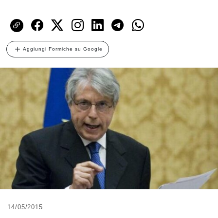
Aggiungi Formiche su Google
14/05/2015