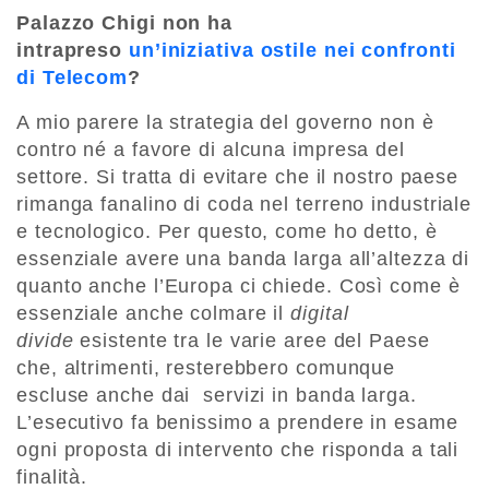
Palazzo Chigi non ha
intrapreso
un’iniziativa ostile nei confronti
di Telecom
?
A mio parere la strategia del governo non è
contro né a favore di alcuna impresa del
settore. Si tratta di evitare che il nostro paese
rimanga fanalino di coda nel terreno industriale
e tecnologico. Per questo, come ho detto, è
essenziale avere una banda larga all’altezza di
quanto anche l’Europa ci chiede. Così come è
essenziale anche colmare il
digital
divide
esistente tra le varie aree del Paese
che, altrimenti, resterebbero comunque
escluse anche dai servizi in banda larga.
L’esecutivo fa benissimo a prendere in esame
ogni proposta di intervento che risponda a tali
finalità.