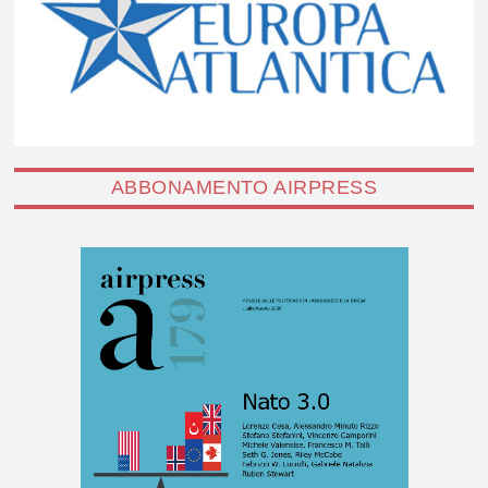
ABBONAMENTO AIRPRESS