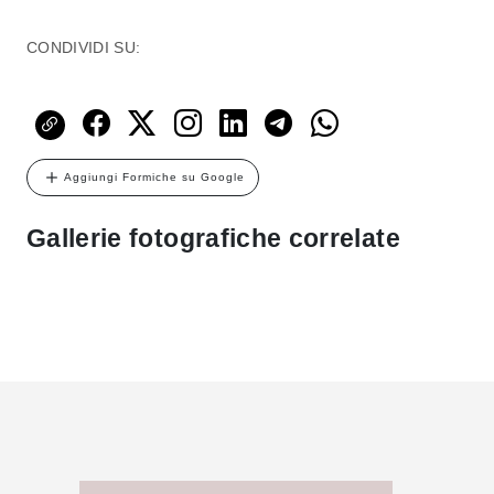
CONDIVIDI SU:
Aggiungi Formiche su Google
Gallerie fotografiche correlate