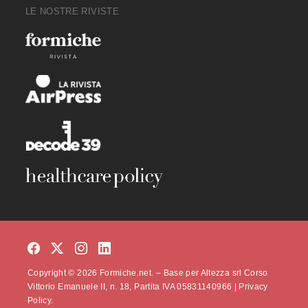
LE NOSTRE RIVISTE
Copyright © 2026 Formiche.net. – Base per Altezza srl Corso
Vittorio Emanuele II, n. 18, Partita IVA 05831140966 |
Privacy
Policy.