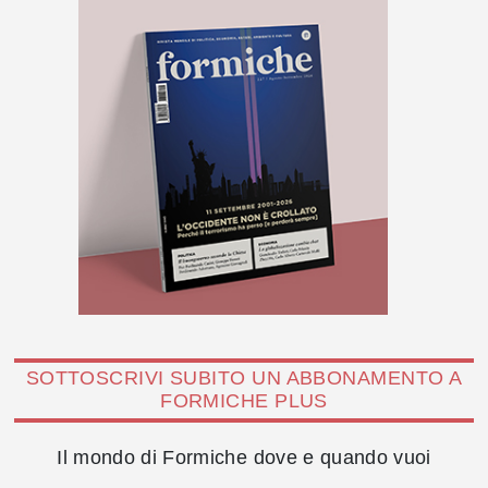
SOTTOSCRIVI SUBITO UN ABBONAMENTO A
FORMICHE PLUS
Il mondo di Formiche dove e quando vuoi