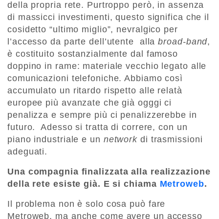
della propria rete. Purtroppo però, in assenza
di massicci investimenti, questo significa che il
cosidetto “ultimo miglio”, nevralgico per
l’accesso da parte dell’utente alla
broad-band
,
è costituito sostanzialmente dal famoso
doppino in rame: materiale vecchio legato alle
comunicazioni telefoniche. Abbiamo così
accumulato un ritardo rispetto alle relatà
europee più avanzate che già ogggi ci
penalizza e sempre più ci penalizzerebbe in
futuro. Adesso si tratta di correre, con un
piano industriale e un
network
di trasmissioni
adeguati.
Una compagnia finalizzata alla realizzazione
della rete esiste già. E si chiama
Metroweb
.
Il problema non è solo cosa può fare
Metroweb, ma anche come avere un accesso