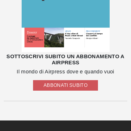
SOTTOSCRIVI SUBITO UN ABBONAMENTO A
AIRPRESS
Il mondo di Airpress dove e quando vuoi
ABBONATI SUBITO