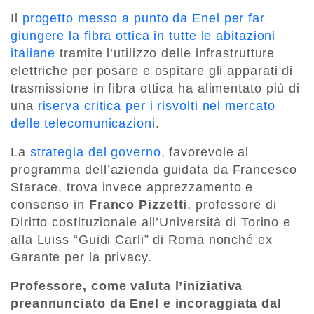
Il
progetto messo a punto da Enel per far
giungere la fibra ottica in tutte le abitazioni
italiane
tramite l’utilizzo delle infrastrutture
elettriche per posare e ospitare gli apparati di
trasmissione in fibra ottica ha alimentato più di
una
riserva critica per i risvolti nel mercato
delle telecomunicazioni
.
La
strategia del governo
, favorevole al
programma dell’azienda guidata da Francesco
Starace, trova invece apprezzamento e
consenso in
Franco Pizzetti
, professore di
Diritto costituzionale all’Università di Torino e
alla Luiss “Guidi Carli” di Roma nonché ex
Garante per la privacy.
Professore, come valuta l’iniziativa
preannunciato da Enel e incoraggiata dal