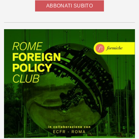
ABBONATI SUBITO