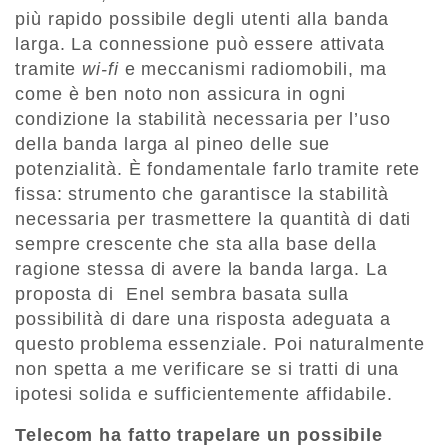
più rapido possibile degli utenti alla banda
larga. La connessione può essere attivata
tramite
wi-fi
e meccanismi radiomobili, ma
come è ben noto non assicura in ogni
condizione la stabilità necessaria per l’uso
della banda larga al pineo delle sue
potenzialità. È fondamentale farlo tramite rete
fissa: strumento che garantisce la stabilità
necessaria per trasmettere la quantità di dati
sempre crescente che sta alla base della
ragione stessa di avere la banda larga. La
proposta di Enel sembra basata sulla
possibilità di dare una risposta adeguata a
questo problema essenziale. Poi naturalmente
non spetta a me verificare se si tratti di una
ipotesi solida e sufficientemente affidabile.
Telecom ha fatto trapelare un possibile