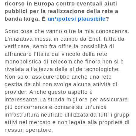
ricorso in Europa contro eventuali aiuti
pubblici per la realizzazione della rete a
banda larga. È
un’ipotesi plausibile
?
Sono cose che vanno oltre la mia conoscenza.
L’iniziativa messa in campo da Enel, tutta da
verificare, semb fra offire la possibilità di
affrancare l’Italia dal vincolo della rete
monopolistica di Telecom che finora non si è
rivelata all’altezza delle sfide tecnologiche.
Non solo: assicurerebbe anche una rete
gestita da chi non svolge alcuna attività di
provider. Anche questo aspetto è
interessante.La strada migliore per assicurare
più concorrenza è contare su un’unica
infrastruttura neutrale utilizzata da tutti i gruppi
attivi nel mercato e non legata alla proprietà di
nessun operatore.