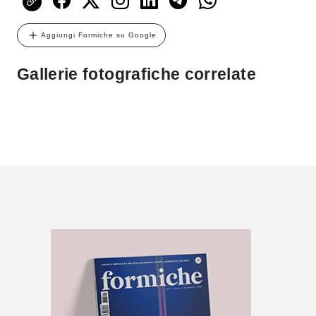
Aggiungi Formiche su Google
Gallerie fotografiche correlate