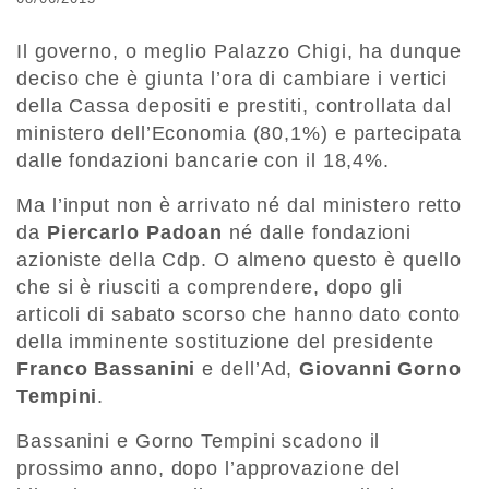
Il governo, o meglio Palazzo Chigi, ha dunque
deciso che è giunta l’ora di cambiare i vertici
della Cassa depositi e prestiti, controllata dal
ministero dell’Economia (80,1%) e partecipata
dalle fondazioni bancarie con il 18,4%.
Ma l’input non è arrivato né dal ministero retto
da
Piercarlo Padoan
né dalle fondazioni
azioniste della Cdp. O almeno questo è quello
che si è riusciti a comprendere, dopo gli
articoli di sabato scorso che hanno dato conto
della imminente sostituzione del presidente
Franco Bassanini
e dell’Ad,
Giovanni Gorno
Tempini
.
Bassanini e Gorno Tempini scadono il
prossimo anno, dopo l’approvazione del