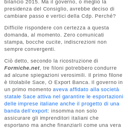
bilancio 2015. Ma il governo, o meglio la
presidenza del Consiglio, avrebbe deciso di
cambiare passo e vertici della Cdp. Perché?
Difficile rispondere con certezza a questa
domanda, al momento. Zero comunicati
stampa, bocche cucite, indiscrezioni non
sempre convergenti.
Ciò detto, secondo la ricostruzione di
Formiche.net
, tre filoni potrebbero condurre
ad alcune spiegazioni verosimili. Il primo filone
è titolabile Sace, O Export Banca. Il governo in
un primo momento
aveva affidato alla società
statale Sace attiva nel garantire le esportazioni
delle imprese italiane anche il progetto di una
banda dell’export
: insomma non solo
assicurare gli imprenditori italiani che
esportano ma anche finanziarli come una vera