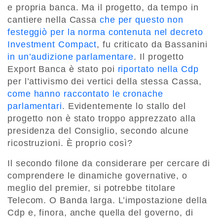
e propria banca. Ma il progetto, da tempo in
cantiere nella Cassa
che per questo non
festeggiò per la norma contenuta nel decreto
Investment Compact
, fu criticato da Bassanini
in un’audizione parlamentare
. Il progetto
Export Banca è stato poi
riportato nella Cdp
per l’attivismo dei vertici della stessa Cassa,
come hanno raccontato le cronache
parlamentari
. Evidentemente lo stallo del
progetto non è stato troppo apprezzato alla
presidenza del Consiglio, secondo alcune
ricostruzioni. È proprio così?
Il secondo filone da considerare per cercare di
comprendere le dinamiche governative, o
meglio del premier, si potrebbe titolare
Telecom. O Banda larga. L’impostazione della
Cdp e, finora, anche quella del governo, di