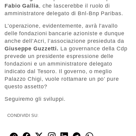
Fabio Gallia
, che lascerebbe il ruolo di
amministratore delegato di Bnl-Bnp Paribas.
L’operazione, evidentemente, avrà l’avallo
delle fondazioni bancarie azioniste e dunque
anche dell’Acri, l’associazione presieduta da
Giuseppe Guzzetti.
La governance della Cdp
prevede un presidente espressione delle
fondazioni e un amministratore delegato
indicato dal Tesoro. Il governo, o meglio
Palazzo Chigi, vuole rottamare un po’ pure
questo assetto?
Seguiremo gli sviluppi.
CONDIVIDI SU: