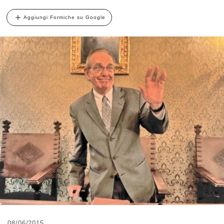
Aggiungi Formiche su Google
08/06/2015