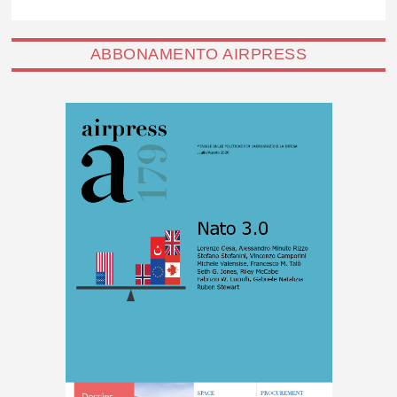
ABBONAMENTO AIRPRESS