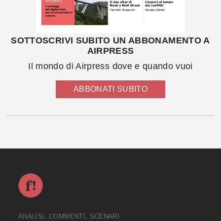
SOTTOSCRIVI SUBITO UN ABBONAMENTO A
AIRPRESS
Il mondo di Airpress dove e quando vuoi
ABBONATI SUBITO
ANALISI, COMMENTI, SCENARI