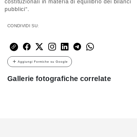
costituzionali in materia di equilibrio dei bilanci
pubblici”.
CONDIVIDI SU:
Aggiungi Formiche su Google
Gallerie fotografiche correlate