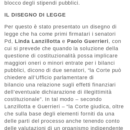
blocco degli stipendi pubblici.
IL DISEGNO DI LEGGE
Per questo è stato presentato un disegno di
legge che ha come primi firmatari i senatori
Pd,
Linda Lanzillotta
e
Paolo Guerrieri
, con
cui si prevede che quando la soluzione della
questione di costituzionalità possa implicare
maggiori oneri o minori entrate per i bilanci
pubblici, dicono di due senatori, “la Corte può
chiedere all’Ufficio parlamentare di
bilancio una relazione sugli effetti finanziari
dell’eventuale dichiarazione di illegittimità
costituzionale”. In tal modo – secondo
Lanzillotta e Guerrieri – “la Corte giudica, oltre
che sulla base degli elementi forniti da una
delle parti del processo anche tenendo conto
delle valutazioni di un organismo indipendente