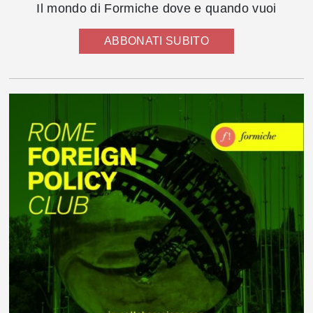
Il mondo di Formiche dove e quando vuoi
ABBONATI SUBITO