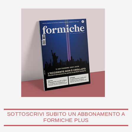
SOTTOSCRIVI SUBITO UN ABBONAMENTO A
FORMICHE PLUS