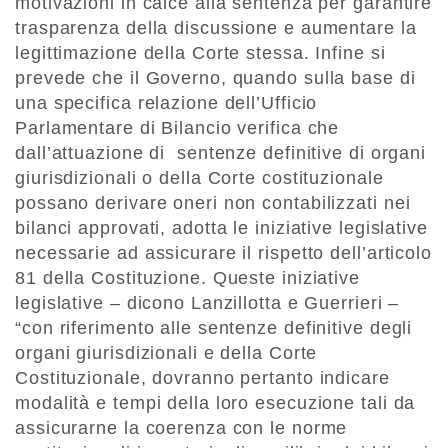
motivazioni in calce alla sentenza per garantire
trasparenza della discussione e aumentare la
legittimazione della Corte stessa. Infine si
prevede che il Governo, quando sulla base di
una specifica relazione dell’Ufficio
Parlamentare di Bilancio verifica che
dall’attuazione di sentenze definitive di organi
giurisdizionali o della Corte costituzionale
possano derivare oneri non contabilizzati nei
bilanci approvati, adotta le iniziative legislative
necessarie ad assicurare il rispetto dell’articolo
81 della Costituzione. Queste iniziative
legislative – dicono Lanzillotta e Guerrieri –
“con riferimento alle sentenze definitive degli
organi giurisdizionali e della Corte
Costituzionale, dovranno pertanto indicare
modalità e tempi della loro esecuzione tali da
assicurarne la coerenza con le norme