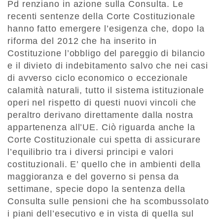
Pd renziano in azione sulla Consulta. Le
recenti sentenze della Corte Costituzionale
hanno fatto emergere l’esigenza che, dopo la
riforma del 2012 che ha inserito in
Costituzione l’obbligo del pareggio di bilancio
e il divieto di indebitamento salvo che nei casi
di avverso ciclo economico o eccezionale
calamità naturali, tutto il sistema istituzionale
operi nel rispetto di questi nuovi vincoli che
peraltro derivano direttamente dalla nostra
appartenenza all’UE. Ciò riguarda anche la
Corte Costituzionale cui spetta di assicurare
l’equilibrio tra i diversi principi e valori
costituzionali. E’ quello che in ambienti della
maggioranza e del governo si pensa da
settimane, specie dopo la sentenza della
Consulta sulle pensioni che ha scombussolato
i piani dell’esecutivo e in vista di quella sul