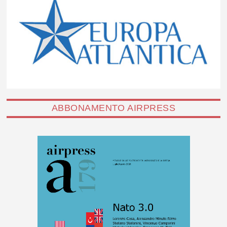
ABBONAMENTO AIRPRESS