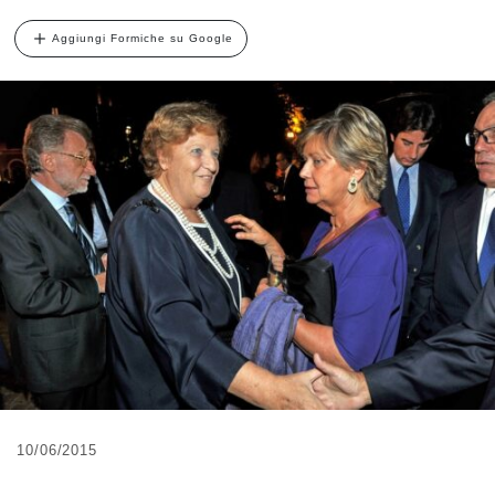
Aggiungi Formiche su Google
10/06/2015