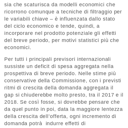
sia che scaturisca da modelli economici che
ricorrono comunque a tecniche di filtraggio per
le variabili chiave – è influenzata dallo stato
del ciclo economico e tende, quindi, a
incorporare nel prodotto potenziale gli effetti
del breve periodo, per motivi statistici più che
economici.
Per tutti i principali previsori internazionali
sussiste un deficit di spesa aggregata nella
prospettiva di breve periodo. Nelle stime più
conservative della Commissione, con i previsti
ritmi di crescita della domanda aggregata il
gap si chiuderebbe molto presto, tra il 2017 e il
2018. Se così fosse, si dovrebbe pensare che
da quel punto in poi, data la maggiore lentezza
della crescita dell’offerta, ogni incremento di
domanda potrà indurre effetti di