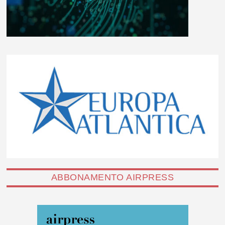
ABBONAMENTO AIRPRESS