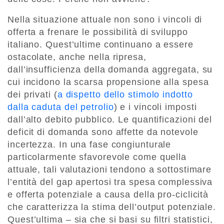
Nella situazione attuale non sono i vincoli di
offerta a frenare le possibilità di sviluppo
italiano. Quest’ultime continuano a essere
ostacolate, anche nella ripresa,
dall’insufficienza della domanda aggregata, su
cui incidono la scarsa propensione alla spesa
dei privati (
a dispetto dello stimolo indotto
dalla caduta del petrolio
) e i vincoli imposti
dall’alto debito pubblico. Le quantificazioni del
deficit di domanda sono affette da notevole
incertezza. In una fase congiunturale
particolarmente sfavorevole come quella
attuale, tali valutazioni tendono a sottostimare
l’entità del gap apertosi tra spesa complessiva
e offerta potenziale a causa della pro-ciclicità
che caratterizza la stima dell’output potenziale.
Quest’ultima – sia che si basi su filtri statistici,