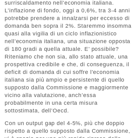
surriscaldamento nell’economia italiana.
L’inflazione di fondo, oggi a 0,6%, tra 3-4 anni
potrebbe prendere a innalzarsi per eccesso di
domanda ben sopra il 2%. Staremmo insomma
quasi alla vigilia di un ciclo inflazionistico
nell’economia italiana, una situazione opposta
di 180 gradi a quella attuale. E’ possibile?
Riteniamo che non sia, allo stato attuale, una
prospettiva credibile e che, di conseguenza, il
deficit di domanda di cui soffre l’economia
italiana sia più ampio e persistente di quello
supposto dalla Commissione e maggiormente
vicino alla valutazione, anch’essa
probabilmente in una certa misura
sottostimata, dell’Oecd.
Con un output gap del 4-5%, più che doppio
rispetto a quello supposto dalla Commissione,