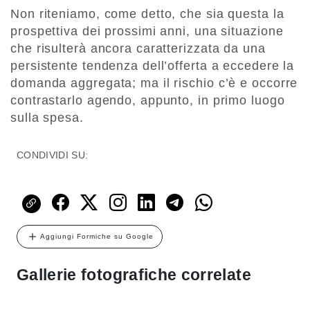
Non riteniamo, come detto, che sia questa la
prospettiva dei prossimi anni, una situazione
che risulterà ancora caratterizzata da una
persistente tendenza dell’offerta a eccedere la
domanda aggregata; ma il rischio c’è e occorre
contrastarlo agendo, appunto, in primo luogo
sulla spesa.
CONDIVIDI SU:
Aggiungi Formiche su Google
Gallerie fotografiche correlate