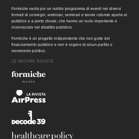
Formiche vanta poi un nutrito programma di eventi nei diversi
formati di convegni, webinair, seminari e tavole rotonde aperte al
pubblico e a porte chiuse, che hanno un ruolo importante e
riconosciuto nel dibattito pubblico.
Formiche è un progetto indipendente che non gode del
finanziamento pubblico e non è organo di alcun partito o
movimento politico.
LE NOSTRE RIVISTE