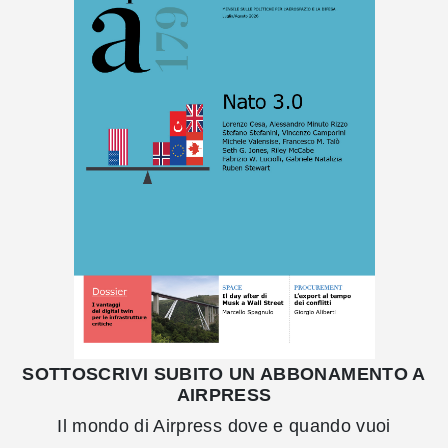
SOTTOSCRIVI SUBITO UN ABBONAMENTO A
AIRPRESS
Il mondo di Airpress dove e quando vuoi