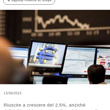
Aggiungi Formiche su Google
13/06/2015
Riuscire a crescere del 2,5%, anziché