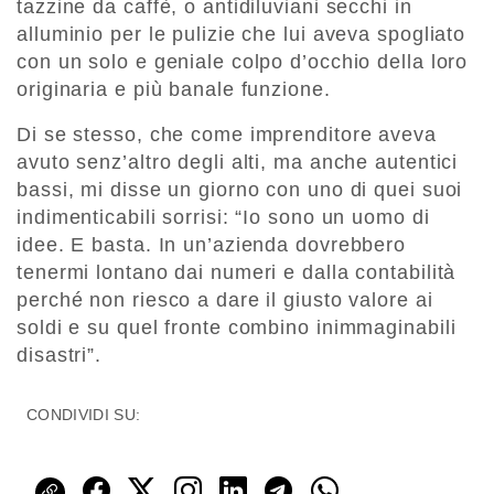
tazzine da caffè, o antidiluviani secchi in
alluminio per le pulizie che lui aveva spogliato
con un solo e geniale colpo d’occhio della loro
originaria e più banale funzione.
Di se stesso, che come imprenditore aveva
avuto senz’altro degli alti, ma anche autentici
bassi, mi disse un giorno con uno di quei suoi
indimenticabili sorrisi: “Io sono un uomo di
idee. E basta. In un’azienda dovrebbero
tenermi lontano dai numeri e dalla contabilità
perché non riesco a dare il giusto valore ai
soldi e su quel fronte combino inimmaginabili
disastri”.
CONDIVIDI SU: