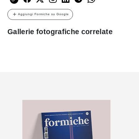
Aggiungi Formiche su Google
Gallerie fotografiche correlate