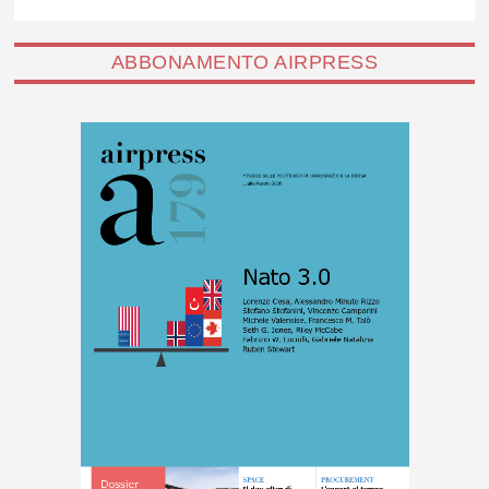
ABBONAMENTO AIRPRESS