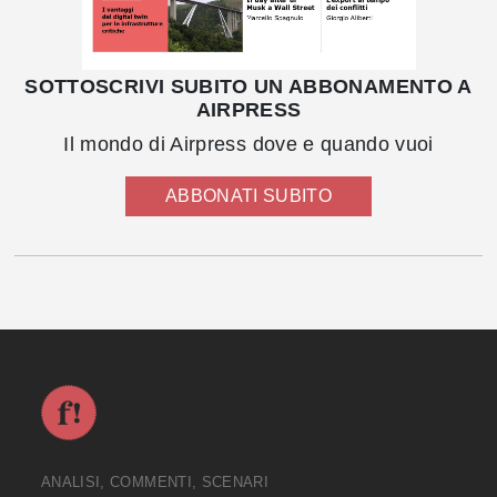
SOTTOSCRIVI SUBITO UN ABBONAMENTO A
AIRPRESS
Il mondo di Airpress dove e quando vuoi
ABBONATI SUBITO
ANALISI, COMMENTI, SCENARI