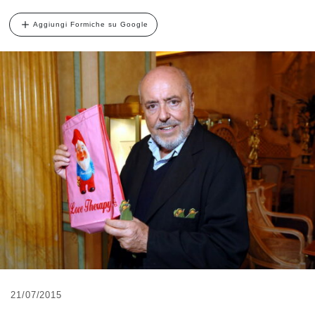
Aggiungi Formiche su Google
21/07/2015