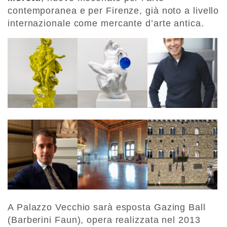
contemporanea e per Firenze, già noto a livello
internazionale come mercante d’arte antica.
A Palazzo Vecchio sarà esposta Gazing Ball
(Barberini Faun), opera realizzata nel 2013