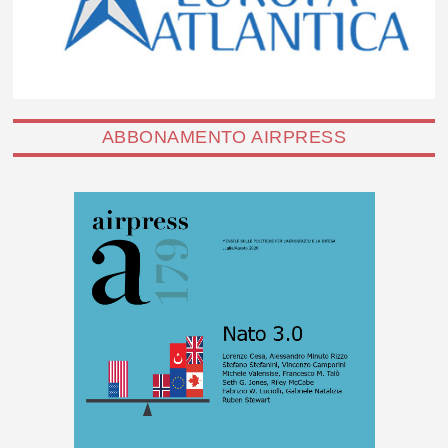
ABBONAMENTO AIRPRESS