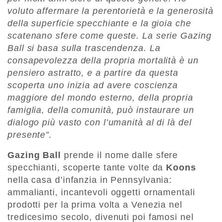
voluto affermare la perentorietà e la generosità
della superficie specchiante e la gioia che
scatenano sfere come queste. La serie Gazing
Ball si basa sulla trascendenza. La
consapevolezza della propria mortalità è un
pensiero astratto, e a partire da questa
scoperta uno inizia ad avere coscienza
maggiore del mondo esterno, della propria
famiglia, della comunità, può instaurare un
dialogo più vasto con l’umanità al di là del
presente”.
Gazing Ball
prende il nome dalle sfere
specchianti, scoperte tante volte da
Koons
nella casa d’infanzia in Pennsylvania:
ammalianti, incantevoli oggetti ornamentali
prodotti per la prima volta a Venezia nel
tredicesimo secolo, divenuti poi famosi nel