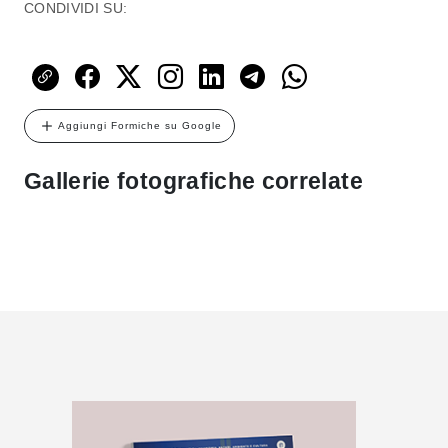
CONDIVIDI SU:
Aggiungi Formiche su Google
Gallerie fotografiche correlate