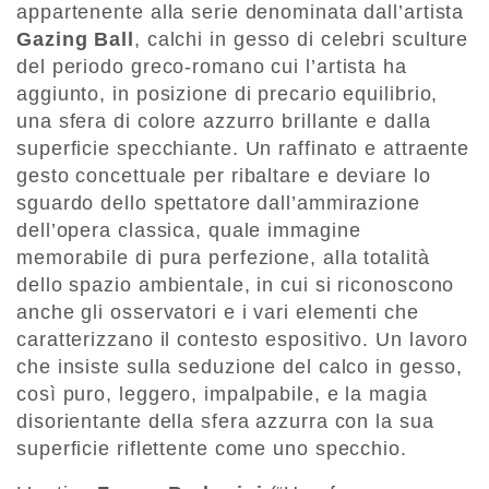
appartenente alla serie denominata dall’artista
Gazing Ball
, calchi in gesso di celebri sculture
del periodo greco-romano cui l’artista ha
aggiunto, in posizione di precario equilibrio,
una sfera di colore azzurro brillante e dalla
superficie specchiante. Un raffinato e attraente
gesto concettuale per ribaltare e deviare lo
sguardo dello spettatore dall’ammirazione
dell’opera classica, quale immagine
memorabile di pura perfezione, alla totalità
dello spazio ambientale, in cui si riconoscono
anche gli osservatori e i vari elementi che
caratterizzano il contesto espositivo. Un lavoro
che insiste sulla seduzione del calco in gesso,
così puro, leggero, impalpabile, e la magia
disorientante della sfera azzurra con la sua
superficie riflettente come uno specchio.