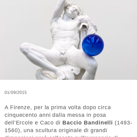
01/09/2015
A Firenze, per la prima volta dopo circa
cinquecento anni dalla messa in posa
dell’Ercole e Caco di
Baccio Bandinelli
(1493-
1560), una scultura originale di grandi