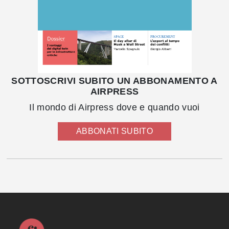
SOTTOSCRIVI SUBITO UN ABBONAMENTO A
AIRPRESS
Il mondo di Airpress dove e quando vuoi
ABBONATI SUBITO