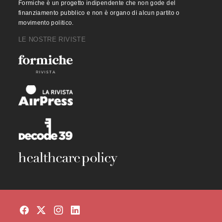
Formiche è un progetto indipendente che non gode del
finanziamento pubblico e non è organo di alcun partito o
movimento politico.
LE NOSTRE RIVISTE