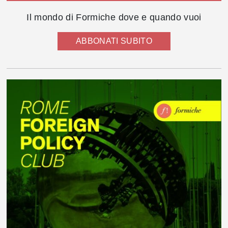
Il mondo di Formiche dove e quando vuoi
ABBONATI SUBITO