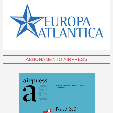
ABBONAMENTO AIRPRESS