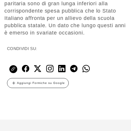
paritaria sono di gran lunga inferiori alla
corrispondente spesa pubblica che lo Stato
Italiano affronta per un allievo della scuola
pubblica statale. Un dato che lungo questi anni
è emerso in svariate occasioni.
CONDIVIDI SU:
Aggiungi Formiche su Google