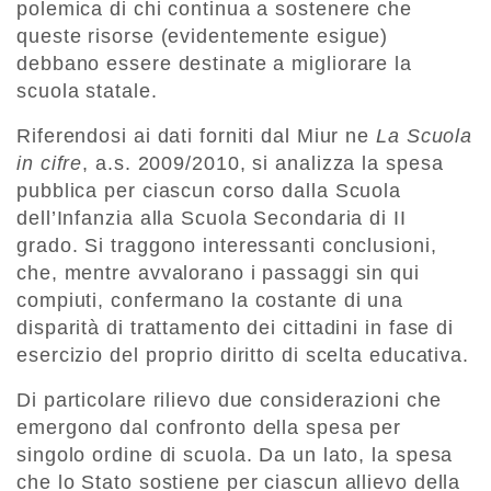
polemica di chi continua a sostenere che
queste risorse (evidentemente esigue)
debbano essere destinate a migliorare la
scuola statale.
Riferendosi ai dati forniti dal Miur ne
La Scuola
in cifre
, a.s. 2009/2010, si analizza la spesa
pubblica per ciascun corso dalla Scuola
dell’Infanzia alla Scuola Secondaria di II
grado. Si traggono interessanti conclusioni,
che, mentre avvalorano i passaggi sin qui
compiuti, confermano la costante di una
disparità di trattamento dei cittadini in fase di
esercizio del proprio diritto di scelta educativa.
Di particolare rilievo due considerazioni che
emergono dal confronto della spesa per
singolo ordine di scuola. Da un lato, la spesa
che lo Stato sostiene per ciascun allievo della