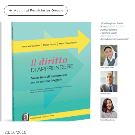
Aggiungi Formiche su Google
23/10/2015