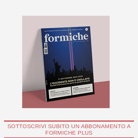
SOTTOSCRIVI SUBITO UN ABBONAMENTO A
FORMICHE PLUS