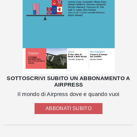
SOTTOSCRIVI SUBITO UN ABBONAMENTO A
AIRPRESS
Il mondo di Airpress dove e quando vuoi
ABBONATI SUBITO