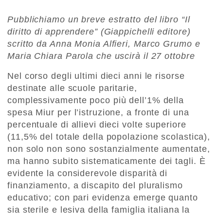
Pubblichiamo un breve estratto del libro “Il
diritto di apprendere” (Giappichelli editore)
scritto da Anna Monia Alfieri, Marco Grumo e
Maria Chiara Parola che uscirà il 27 ottobre
Nel corso degli ultimi dieci anni le risorse
destinate alle scuole paritarie,
complessivamente poco più dell’1% della
spesa Miur per l’istruzione, a fronte di una
percentuale di allievi dieci volte superiore
(11,5% del totale della popolazione scolastica),
non solo non sono sostanzialmente aumentate,
ma hanno subito sistematicamente dei tagli. È
evidente la considerevole disparità di
finanziamento, a discapito del pluralismo
educativo; con pari evidenza emerge quanto
sia sterile e lesiva della famiglia italiana la