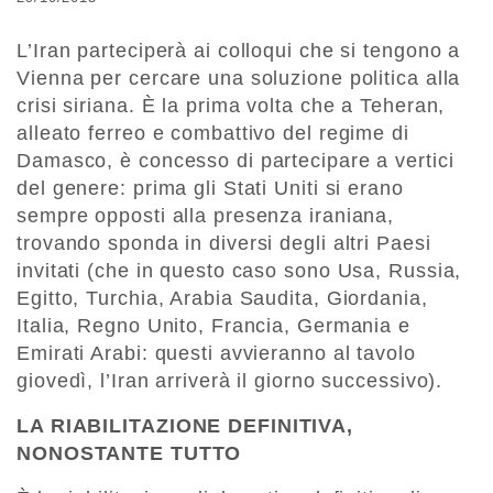
L’Iran parteciperà ai colloqui che si tengono a
Vienna per cercare una soluzione politica alla
crisi siriana. È la prima volta che a Teheran,
alleato ferreo e combattivo del regime di
Damasco, è concesso di partecipare a vertici
del genere: prima gli Stati Uniti si erano
sempre opposti alla presenza iraniana,
trovando sponda in diversi degli altri Paesi
invitati (che in questo caso sono Usa, Russia,
Egitto, Turchia, Arabia Saudita, Giordania,
Italia, Regno Unito, Francia, Germania e
Emirati Arabi: questi avvieranno al tavolo
giovedì, l’Iran arriverà il giorno successivo).
LA RIABILITAZIONE DEFINITIVA,
NONOSTANTE TUTTO