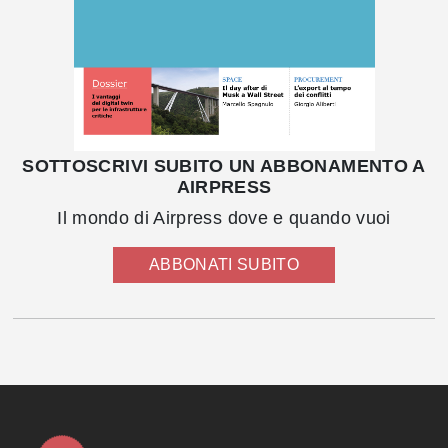
SOTTOSCRIVI SUBITO UN ABBONAMENTO A
AIRPRESS
Il mondo di Airpress dove e quando vuoi
ABBONATI SUBITO