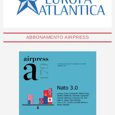
ABBONAMENTO AIRPRESS