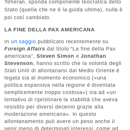
Teheran, sponda componente teocratica dello
Stato (quella che ne è la guida ultima), nulla è
poi così cambiato.
LA FINE DELLA PAX AMERICANA
In
un saggio
pubblicato recentemente su
Foreign Affairs
dal titolo “La fine della Pax
americana”,
Steven Simon
e
Jonathan
Stevenson
, hanno scritto che la volontà degli
Stati Uniti di allontanarsi dal Medio Oriente è
legata sia al momento economico («una
politica espansiva nella regione è diventata
semplicemente troppo costosa») sia ad «un
tentativo di ripristinare la stabilità che aveva
resistito per diversi decenni grazie alla
moderazione americana». In questo
allontanamento può avere un peso anche il
venir meno di determinati interessi, come ad