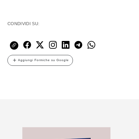
CONDIVIDI SU:
Aggiungi Formiche su Google