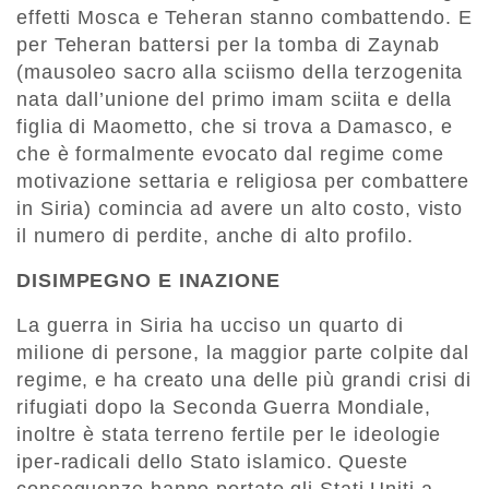
effetti Mosca e Teheran stanno combattendo. E
per Teheran battersi per la tomba di Zaynab
(mausoleo sacro alla sciismo della terzogenita
nata dall’unione del primo imam sciita e della
figlia di Maometto, che si trova a Damasco, e
che è formalmente evocato dal regime come
motivazione settaria e religiosa per combattere
in Siria) comincia ad avere un alto costo, visto
il numero di perdite, anche di alto profilo.
DISIMPEGNO E INAZIONE
La guerra in Siria ha ucciso un quarto di
milione di persone, la maggior parte colpite dal
regime, e ha creato una delle più grandi crisi di
rifugiati dopo la Seconda Guerra Mondiale,
inoltre è stata terreno fertile per le ideologie
iper-radicali dello Stato islamico. Queste