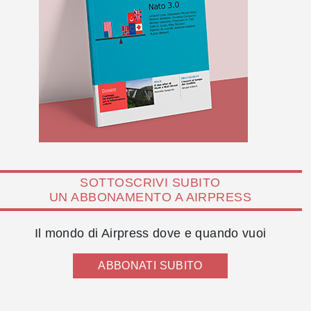
SOTTOSCRIVI SUBITO
UN ABBONAMENTO A AIRPRESS
Il mondo di Airpress dove e quando vuoi
ABBONATI SUBITO