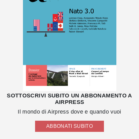
SOTTOSCRIVI SUBITO UN ABBONAMENTO A
AIRPRESS
Il mondo di Airpress dove e quando vuoi
ABBONATI SUBITO