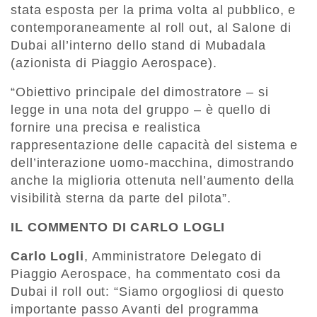
stata esposta per la prima volta al pubblico, e
contemporaneamente al roll out, al Salone di
Dubai all’interno dello stand di Mubadala
(azionista di Piaggio Aerospace).
“Obiettivo principale del dimostratore – si
legge in una nota del gruppo – è quello di
fornire una precisa e realistica
rappresentazione delle capacità del sistema e
dell’interazione uomo-macchina, dimostrando
anche la miglioria ottenuta nell’aumento della
visibilità sterna da parte del pilota”.
IL COMMENTO DI CARLO LOGLI
Carlo Logli
, Amministratore Delegato di
Piaggio Aerospace, ha commentato cosi da
Dubai il roll out: “Siamo orgogliosi di questo
importante passo Avanti del programma