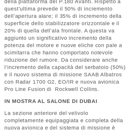
della piattaforma del P.180 Avanti. Rispetto a
quest’ultima prevede il 50% di incremento
dell’apertura alare; il 35% di incremento della
superficie dello stabilizzatore orizzontale e il
20% di quella dell’ala frontale. A questa va
aggiunto un significativo incremento della
potenza del motore e nuove eliche con pale a
scimitarra che hanno comportato notevole
riduzione del rumore. Da considerare anche
l’incremento della capacità del serbatoio (50%)
e il nuovo sistema di missione SAAB Albatros
con Radar 1700 G2, EO/IR e nuova avionica
Pro Line Fusion di Rockwell Collins.
IN MOSTRA AL SALONE DI DUBAI
La sezione anteriore del velivolo
completamente equipaggiata e completa della
nuova avionica e del sistema di missione è