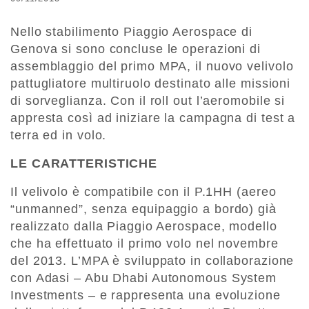
Nello stabilimento Piaggio Aerospace di
Genova si sono concluse le operazioni di
assemblaggio del primo MPA, il nuovo velivolo
pattugliatore multiruolo destinato alle missioni
di sorveglianza. Con il roll out l’aeromobile si
appresta così ad iniziare la campagna di test a
terra ed in volo.
LE CARATTERISTICHE
Il velivolo è compatibile con il P.1HH (aereo
“unmanned”, senza equipaggio a bordo) già
realizzato dalla Piaggio Aerospace, modello
che ha effettuato il primo volo nel novembre
del 2013. L’MPA è sviluppato in collaborazione
con Adasi – Abu Dhabi Autonomous System
Investments – e rappresenta una evoluzione