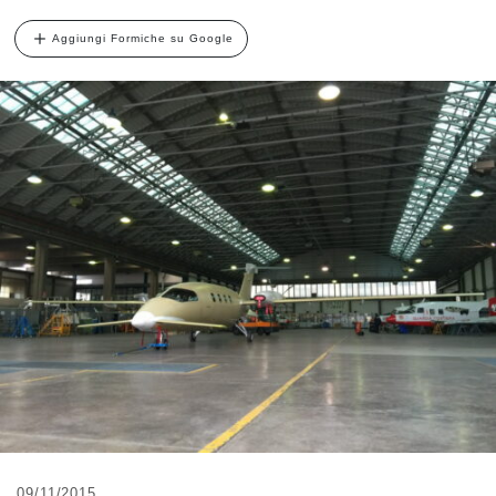
Aggiungi Formiche su Google
09/11/2015