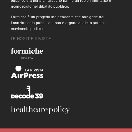
pubblico e a porte chiuse, che hanno un ruolo importante e
riconosciuto nel dibattito pubblico.
Formiche è un progetto indipendente che non gode del
finanziamento pubblico e non è organo di alcun partito o
movimento politico.
LE NOSTRE RIVISTE