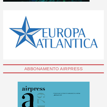
ABBONAMENTO AIRPRESS