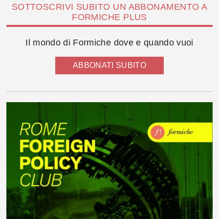
SOTTOSCRIVI SUBITO UN ABBONAMENTO A
FORMICHE PLUS
Il mondo di Formiche dove e quando vuoi
ABBONATI SUBITO