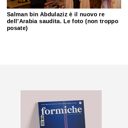
Salman bin Abdulaziz è il nuovo re
dell’Arabia saudita. Le foto (non troppo
posate)