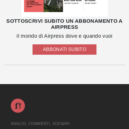
SOTTOSCRIVI SUBITO UN ABBONAMENTO A
AIRPRESS
Il mondo di Airpress dove e quando vuoi
ABBONATI SUBITO
ANALISI, COMMENTI, SCENARI