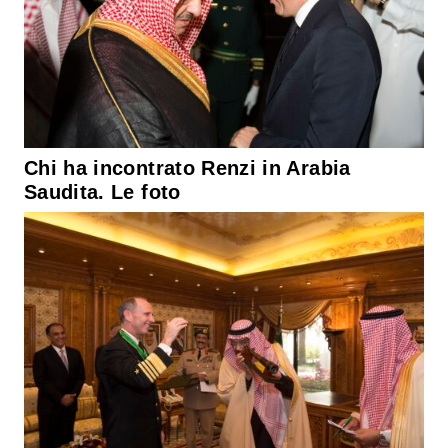
Chi ha incontrato Renzi in Arabia
Saudita. Le foto