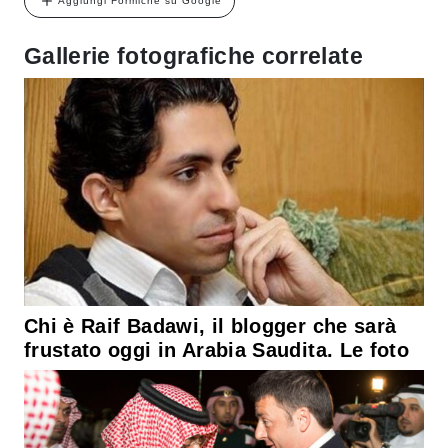
Aggiungi Formiche su Google
Gallerie fotografiche correlate
Chi è Raif Badawi, il blogger che sarà
frustato oggi in Arabia Saudita. Le foto