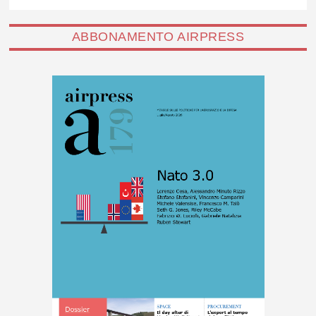
ABBONAMENTO AIRPRESS