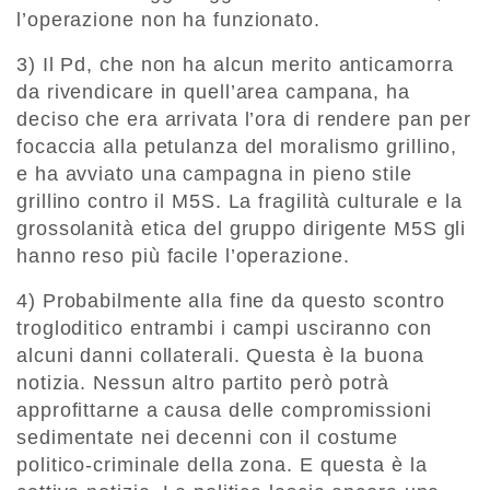
l’operazione non ha funzionato.
3) Il Pd, che non ha alcun merito anticamorra
da rivendicare in quell’area campana, ha
deciso che era arrivata l’ora di rendere pan per
focaccia alla petulanza del moralismo grillino,
e ha avviato una campagna in pieno stile
grillino contro il M5S. La fragilità culturale e la
grossolanità etica del gruppo dirigente M5S gli
hanno reso più facile l’operazione.
4) Probabilmente alla fine da questo scontro
trogloditico entrambi i campi usciranno con
alcuni danni collaterali. Questa è la buona
notizia. Nessun altro partito però potrà
approfittarne a causa delle compromissioni
sedimentate nei decenni con il costume
politico-criminale della zona. E questa è la