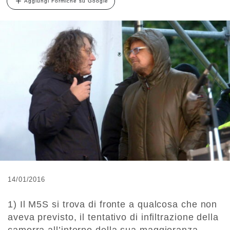
Aggiungi Formiche su Google
14/01/2016
1) Il M5S si trova di fronte a qualcosa che non
aveva previsto, il tentativo di infiltrazione della