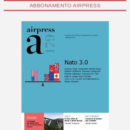
ABBONAMENTO AIRPRESS