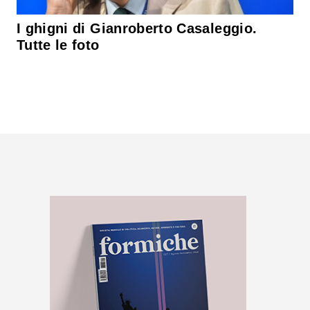
I ghigni di Gianroberto Casaleggio.
Tutte le foto