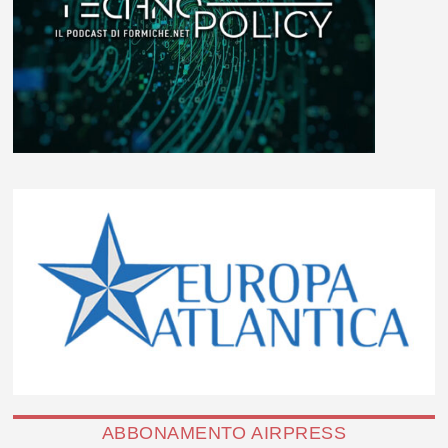
ABBONAMENTO AIRPRESS