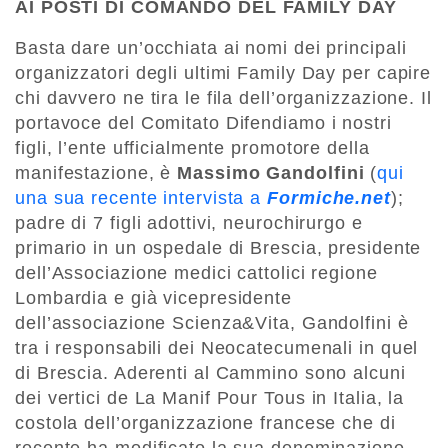
AI POSTI DI COMANDO DEL FAMILY DAY
Basta dare un’occhiata ai nomi dei principali
organizzatori degli ultimi Family Day per capire
chi davvero ne tira le fila dell’organizzazione. Il
portavoce del Comitato Difendiamo i nostri
figli, l’ente ufficialmente promotore della
manifestazione, è
Massimo Gandolfini
(
qui
una sua recente intervista a
Formiche.net
);
padre di 7 figli adottivi, neurochirurgo e
primario in un ospedale di Brescia, presidente
dell’Associazione medici cattolici regione
Lombardia e già vicepresidente
dell’associazione Scienza&Vita, Gandolfini è
tra i responsabili dei Neocatecumenali in quel
di Brescia. Aderenti al Cammino sono alcuni
dei vertici de La Manif Pour Tous in Italia, la
costola dell’organizzazione francese che di