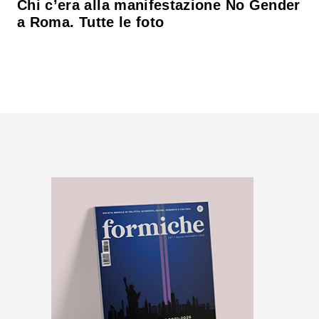
Chi c’era alla manifestazione No Gender
a Roma. Tutte le foto