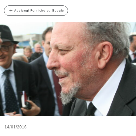
Aggiungi Formiche su Google
14/01/2016