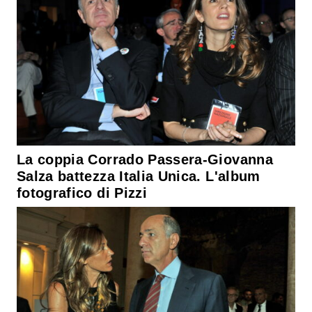
La coppia Corrado Passera-Giovanna
Salza battezza Italia Unica. L'album
fotografico di Pizzi