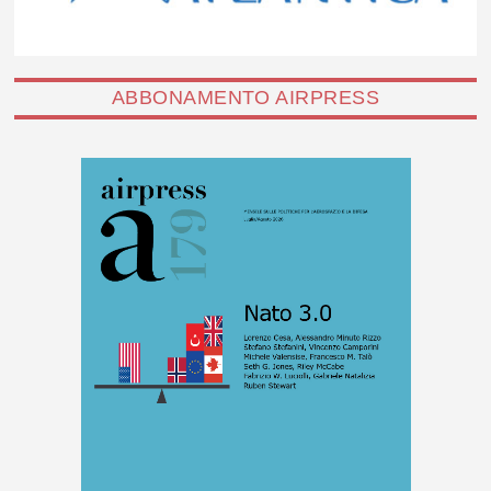
ABBONAMENTO AIRPRESS