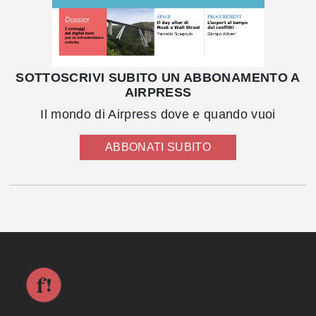
SOTTOSCRIVI SUBITO UN ABBONAMENTO A
AIRPRESS
Il mondo di Airpress dove e quando vuoi
ABBONATI SUBITO