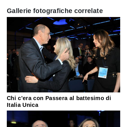
Gallerie fotografiche correlate
Chi c'era con Passera al battesimo di
Italia Unica