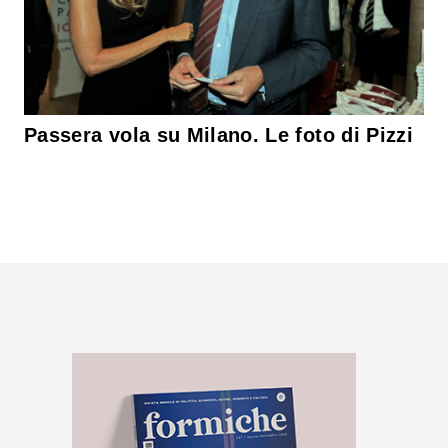
Passera vola su Milano. Le foto di Pizzi