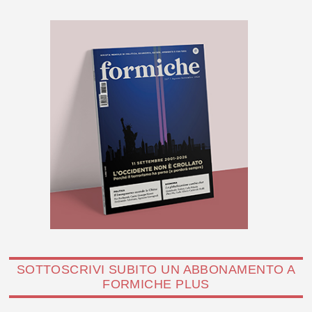
SOTTOSCRIVI SUBITO UN ABBONAMENTO A
FORMICHE PLUS