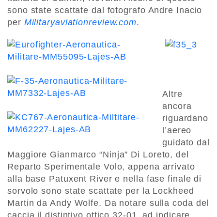
sono state scattate dal fotografo Andre Inacio
per
Militaryaviationreview.com
.
Altre
ancora
riguardano
l’aereo
guidato dal
Maggiore Gianmarco “Ninja” Di Loreto, del
Reparto Sperimentale Volo, appena arrivato
alla base Patuxent River e nella fase finale di
sorvolo sono state scattate per la Lockheed
Martin da Andy Wolfe. Da notare sulla coda del
caccia il distintivo ottico 32-01, ad indicare