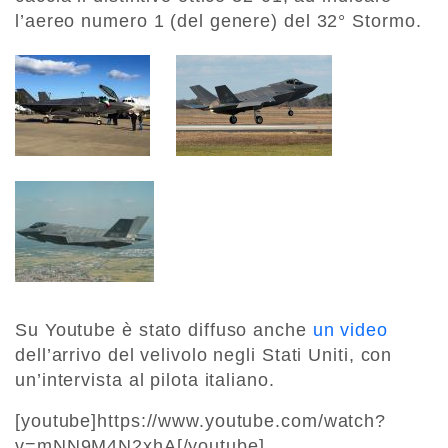
l’aereo numero 1 (del genere) del 32° Stormo.
Su Youtube è stato diffuso anche
un video
dell’arrivo del velivolo negli Stati Uniti, con
un’intervista al pilota italiano.
[youtube]https://www.youtube.com/watch?
v=mNN9M4N2xhA[/youtube]