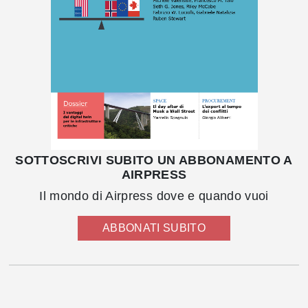
SOTTOSCRIVI SUBITO UN ABBONAMENTO A
AIRPRESS
Il mondo di Airpress dove e quando vuoi
ABBONATI SUBITO