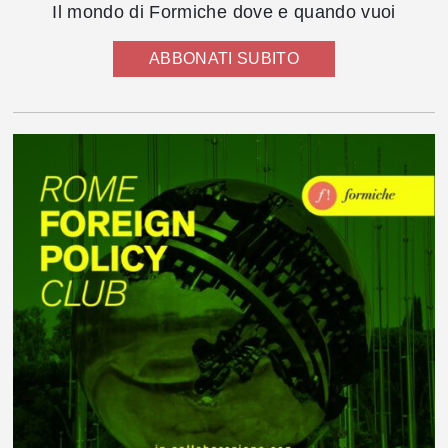
Il mondo di Formiche dove e quando vuoi
ABBONATI SUBITO