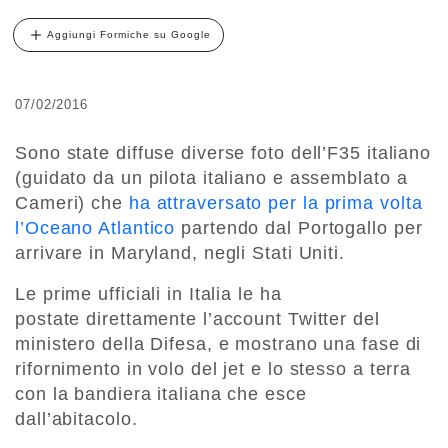
Aggiungi Formiche su Google
07/02/2016
Sono state diffuse diverse foto dell’F35 italiano
(guidato da un pilota italiano e assemblato a
Cameri) che
ha attraversato per la prima volta
l’Oceano Atlantico
partendo dal Portogallo per
arrivare in Maryland, negli Stati Uniti.
Le prime ufficiali in Italia le ha
postate direttamente l’account Twitter del
ministero della Difesa, e mostrano una fase di
rifornimento in volo del jet e lo stesso a terra
con la bandiera italiana che esce
dall’abitacolo.