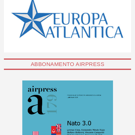
ABBONAMENTO AIRPRESS