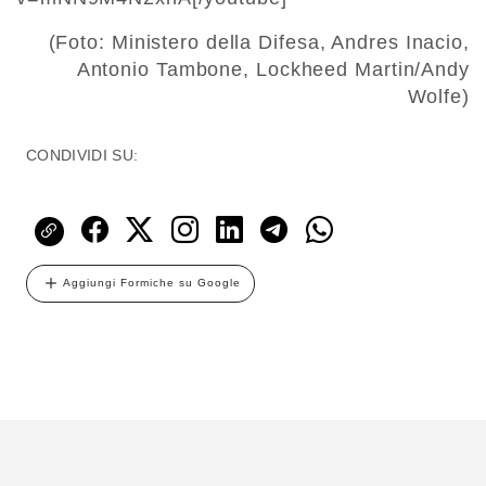
(Foto: Ministero della Difesa, Andres Inacio,
Antonio Tambone, Lockheed Martin/Andy
Wolfe)
CONDIVIDI SU:
Aggiungi Formiche su Google