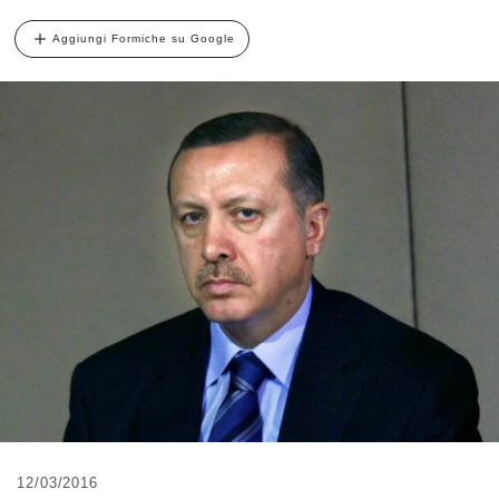
Aggiungi Formiche su Google
12/03/2016