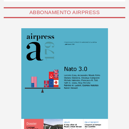
ABBONAMENTO AIRPRESS