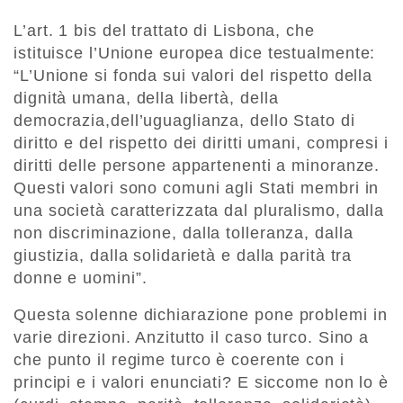
L’art. 1 bis del trattato di Lisbona, che
istituisce l’Unione europea dice testualmente:
“L’Unione si fonda sui valori del rispetto della
dignità umana, della libertà, della
democrazia,dell’uguaglianza, dello Stato di
diritto e del rispetto dei diritti umani, compresi i
diritti delle persone appartenenti a minoranze.
Questi valori sono comuni agli Stati membri in
una società caratterizzata dal pluralismo, dalla
non discriminazione, dalla tolleranza, dalla
giustizia, dalla solidarietà e dalla parità tra
donne e uomini”.
Questa solenne dichiarazione pone problemi in
varie direzioni. Anzitutto il caso turco. Sino a
che punto il regime turco è coerente con i
principi e i valori enunciati? E siccome non lo è