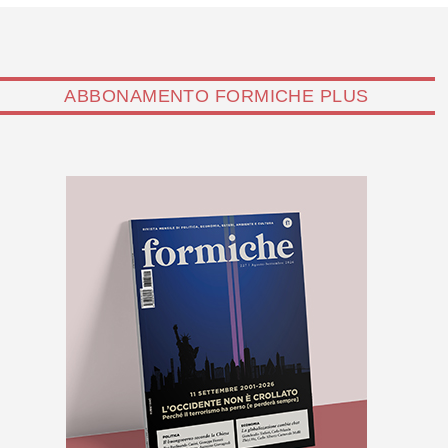
ABBONAMENTO FORMICHE PLUS