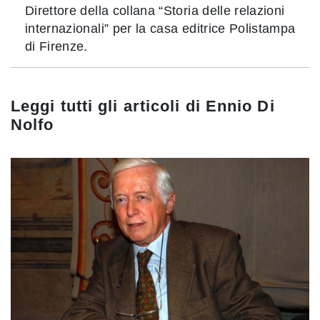
Direttore della collana “Storia delle relazioni
internazionali” per la casa editrice Polistampa
di Firenze.
Leggi tutti gli articoli di
Ennio Di
Nolfo