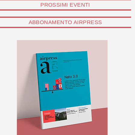
PROSSIMI EVENTI
ABBONAMENTO AIRPRESS