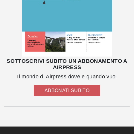
SOTTOSCRIVI SUBITO UN ABBONAMENTO A
AIRPRESS
Il mondo di Airpress dove e quando vuoi
ABBONATI SUBITO