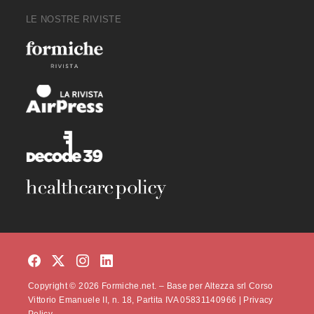
LE NOSTRE RIVISTE
Copyright © 2026 Formiche.net. – Base per Altezza srl Corso
Vittorio Emanuele II, n. 18, Partita IVA 05831140966 |
Privacy