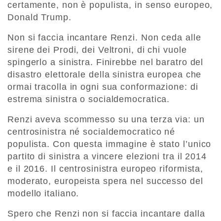
certamente, non è populista, in senso europeo,
Donald Trump.
Non si faccia incantare Renzi. Non ceda alle
sirene dei Prodi, dei Veltroni, di chi vuole
spingerlo a sinistra. Finirebbe nel baratro del
disastro elettorale della sinistra europea che
ormai tracolla in ogni sua conformazione: di
estrema sinistra o socialdemocratica.
Renzi aveva scommesso su una terza via: un
centrosinistra né socialdemocratico né
populista. Con questa immagine è stato l’unico
partito di sinistra a vincere elezioni tra il 2014
e il 2016. Il centrosinistra europeo riformista,
moderato, europeista spera nel successo del
modello italiano.
Spero che Renzi non si faccia incantare dalla