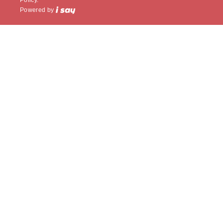
Policy.
Powered by