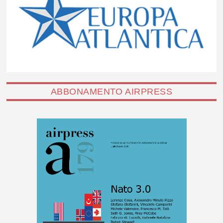
ABBONAMENTO AIRPRESS