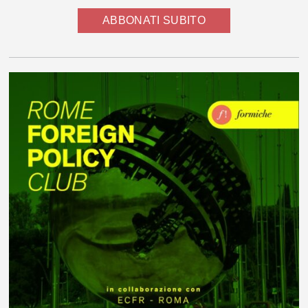
ABBONATI SUBITO