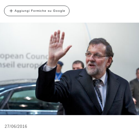
Aggiungi Formiche su Google
27/06/2016