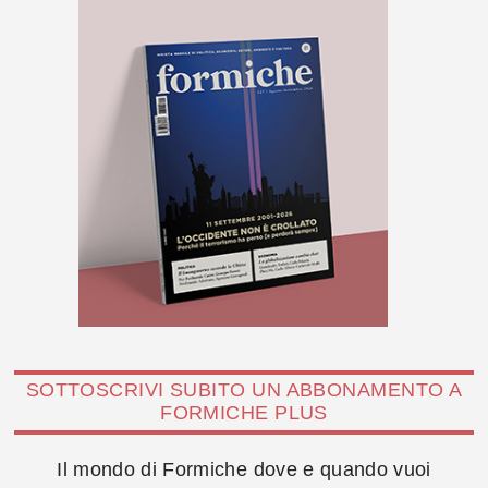
SOTTOSCRIVI SUBITO UN ABBONAMENTO A
FORMICHE PLUS
Il mondo di Formiche dove e quando vuoi