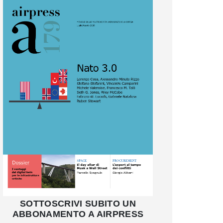
SOTTOSCRIVI SUBITO UN
ABBONAMENTO A AIRPRESS