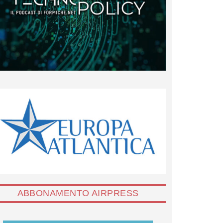
ABBONAMENTO AIRPRESS