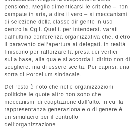
pensione. Meglio dimenticarsi le critiche – non
campate in aria, a dire il vero – ai meccanismi
di selezione della classe dirigente in uso
dentro la Cgil. Quelli, per intendersi, varati
dall’ultima conferenza organizzativa che, dietro
il paravento dell’apertura ai delegati, in realtà
finiscono per rafforzare la presa dei vertici
sulla base, alla quale si accorda il diritto non di
scegliere, ma di essere scelta. Per capirsi: una
sorta di Porcellum sindacale.
Del resto è noto che nelle organizzazioni
politiche le quote altro non sono che
meccanismi di cooptazione dall’alto, in cui la
rappresentanza generazionale o di genere è
un simulacro per il controllo
dell’organizzazione.