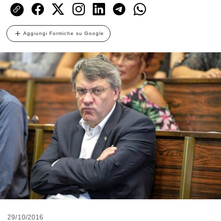
Aggiungi Formiche su Google
29/10/2016