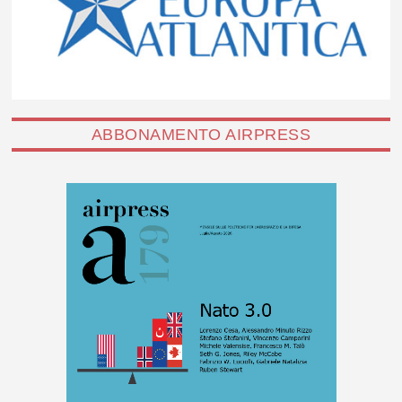
ABBONAMENTO AIRPRESS