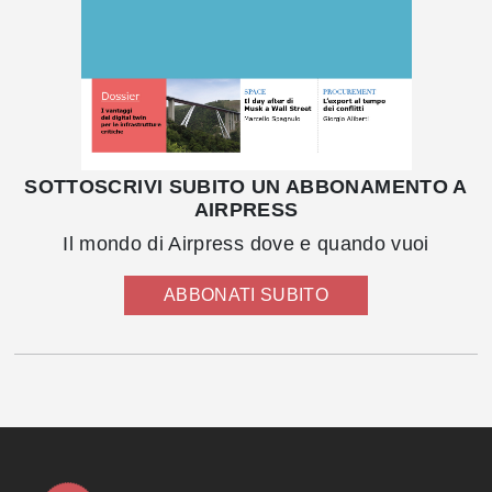
SOTTOSCRIVI SUBITO UN ABBONAMENTO A
AIRPRESS
Il mondo di Airpress dove e quando vuoi
ABBONATI SUBITO