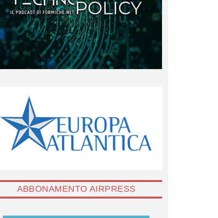
ABBONAMENTO AIRPRESS