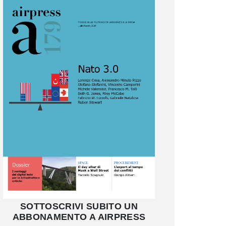
SOTTOSCRIVI SUBITO UN
ABBONAMENTO A AIRPRESS