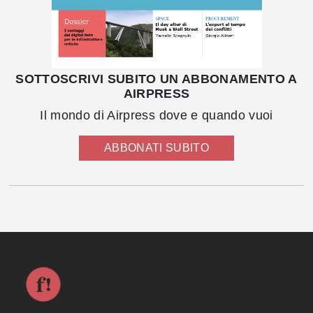
SOTTOSCRIVI SUBITO UN ABBONAMENTO A
AIRPRESS
Il mondo di Airpress dove e quando vuoi
ABBONATI SUBITO