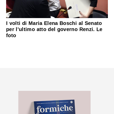
I volti di Maria Elena Boschi al Senato
per l'ultimo atto del governo Renzi. Le
foto