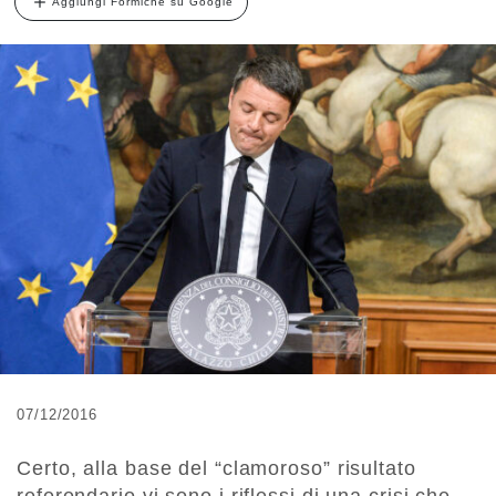
Aggiungi Formiche su Google
07/12/2016
Certo, alla base del “clamoroso” risultato