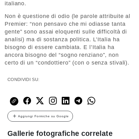
italiano.
Non è questione di odio (le parole attribuite al
Premier: “non pensavo che mi odiasse tanta
gente” sono assai eloquenti sulle difficoltà di
analisi) ma di sostanza politica. L’Italia ha
bisogno di essere cambiata. E l’Italia ha
ancora bisogno del “sogno renziano”, non
certo di un “condottiero” (con o senza stivali).
CONDIVIDI SU:
Aggiungi Formiche su Google
Gallerie fotografiche correlate