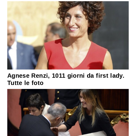
Agnese Renzi, 1011 giorni da first lady.
Tutte le foto