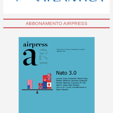
ABBONAMENTO AIRPRESS