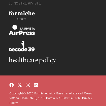
LE NOSTRE RIVISTE
Copyright © 2026 Formiche.net. – Base per Altezza srl Corso
Vittorio Emanuele II, n. 18, Partita IVA 05831140966 |
Privacy
Policy.