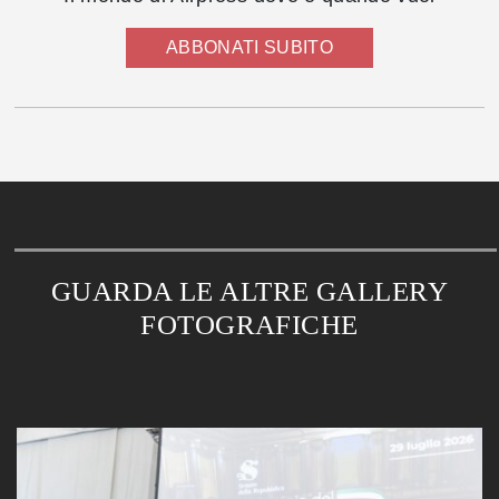
ABBONATI SUBITO
GUARDA LE ALTRE GALLERY
FOTOGRAFICHE