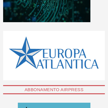
ABBONAMENTO AIRPRESS