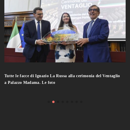
Tutte le facce di Ignazio La Russa alla cerimonia del Ventaglio
a Palazzo Madama. Le foto