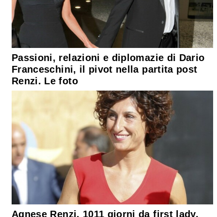
Passioni, relazioni e diplomazie di Dario
Franceschini, il pivot nella partita post
Renzi. Le foto
Agnese Renzi, 1011 giorni da first lady.