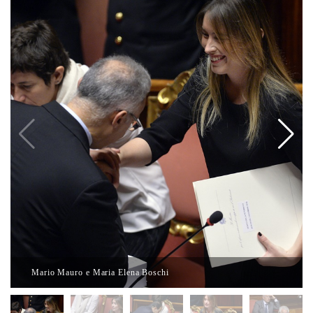
Mario Mauro e Maria Elena Boschi