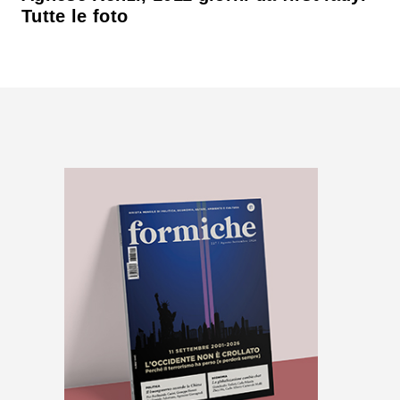
Tutte le foto