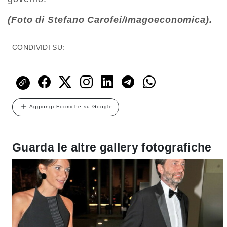
(Foto di Stefano Carofei/Imagoeconomica).
CONDIVIDI SU:
Aggiungi Formiche su Google
Guarda le altre gallery fotografiche