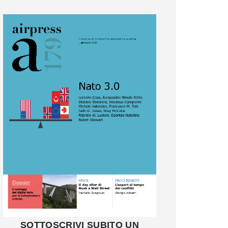
SOTTOSCRIVI SUBITO UN