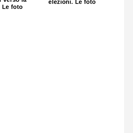
elezioni. Le foto
 Le foto