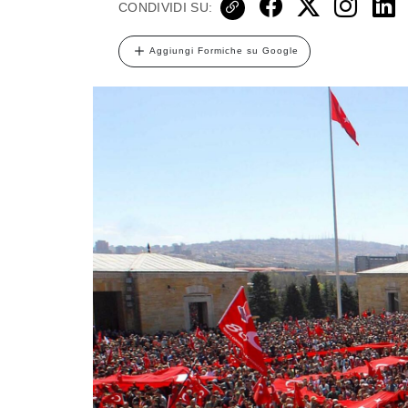
CONDIVIDI SU:
Aggiungi Formiche su Google