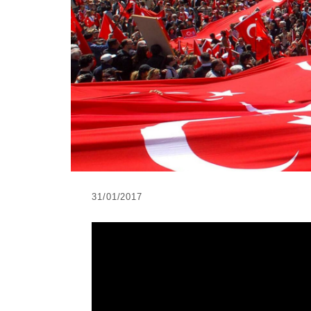
31/01/2017