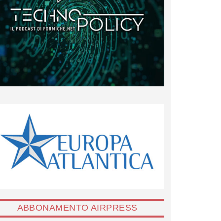
ABBONAMENTO AIRPRESS