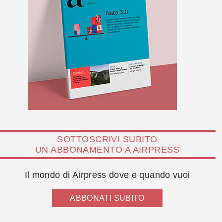
SOTTOSCRIVI SUBITO
UN ABBONAMENTO A AIRPRESS
Il mondo di Airpress dove e quando vuoi
ABBONATI SUBITO