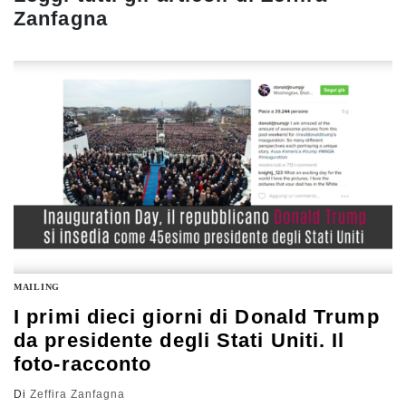
Zanfagna
MAILING
I primi dieci giorni di Donald Trump
da presidente degli Stati Uniti. Il
foto-racconto
Di
Zeffira Zanfagna