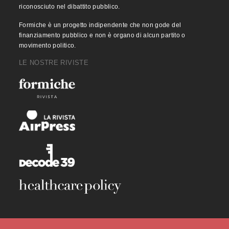
riconosciuto nel dibattito pubblico.
Formiche è un progetto indipendente che non gode del
finanziamento pubblico e non è organo di alcun partito o
movimento politico.
LE NOSTRE RIVISTE