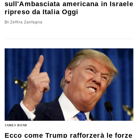
sull'Ambasciata americana in Israele
ripreso da Italia Oggi
Di
Zeffira Zanfagna
JAMES BOND
Ecco come Trump rafforzerà le forze