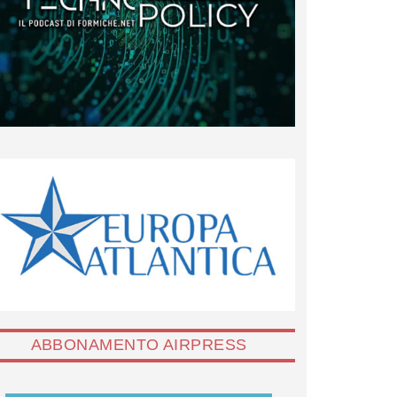
ABBONAMENTO AIRPRESS