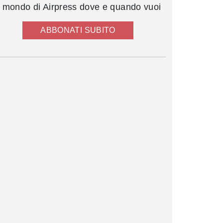
l mondo di Airpress dove e quando vuoi
ABBONATI SUBITO