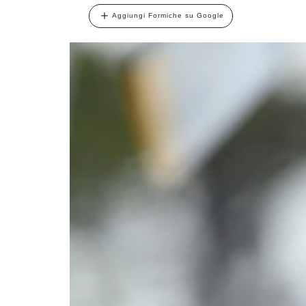
Aggiungi Formiche su Google