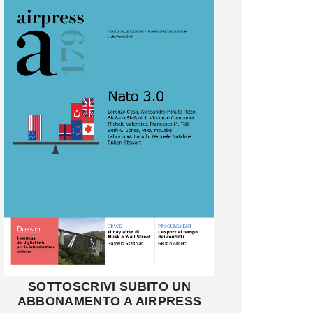
SOTTOSCRIVI SUBITO UN
ABBONAMENTO A AIRPRESS