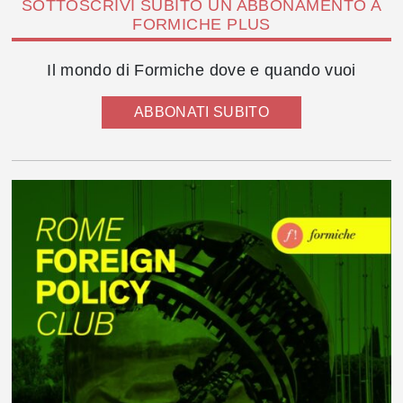
SOTTOSCRIVI SUBITO UN ABBONAMENTO A
FORMICHE PLUS
Il mondo di Formiche dove e quando vuoi
ABBONATI SUBITO