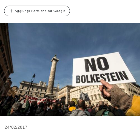
Aggiungi Formiche su Google
24/02/2017