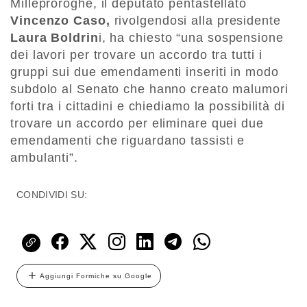
Milleproroghe, il deputato pentastellato
Vincenzo Caso,
rivolgendosi alla presidente
Laura Boldrin
i, ha chiesto “una sospensione
dei lavori per trovare un accordo tra tutti i
gruppi sui due emendamenti inseriti in modo
subdolo al Senato che hanno creato malumori
forti tra i cittadini e chiediamo la possibilità di
trovare un accordo per eliminare quei due
emendamenti che riguardano tassisti e
ambulanti”.
CONDIVIDI SU:
Aggiungi Formiche su Google