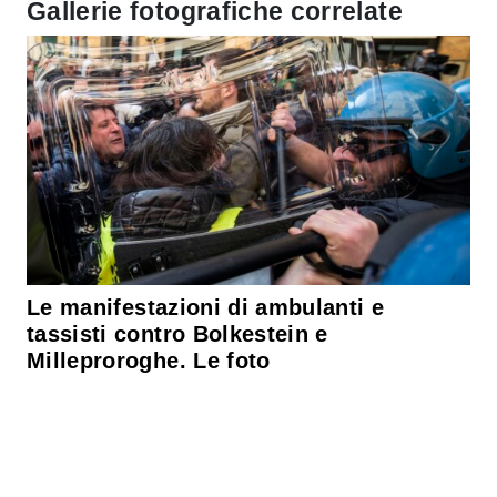
Gallerie fotografiche correlate
Le manifestazioni di ambulanti e
tassisti contro Bolkestein e
Milleproroghe. Le foto