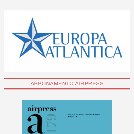
ABBONAMENTO AIRPRESS