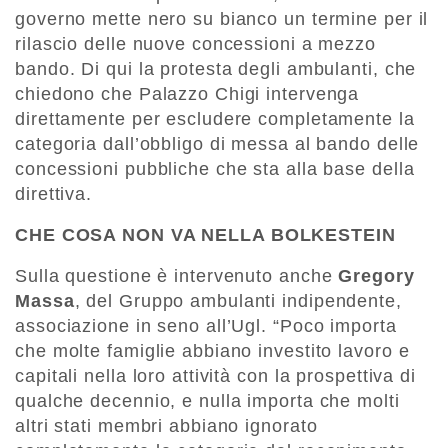
governo mette nero su bianco un termine per il
rilascio delle nuove concessioni a mezzo
bando. Di qui la protesta degli ambulanti, che
chiedono che Palazzo Chigi intervenga
direttamente per escludere completamente la
categoria dall’obbligo di messa al bando delle
concessioni pubbliche che sta alla base della
direttiva.
CHE COSA NON VA NELLA BOLKESTEIN
Sulla questione è intervenuto anche
Gregory
Massa
, del Gruppo ambulanti indipendente,
associazione in seno all’Ugl. “Poco importa
che molte famiglie abbiano investito lavoro e
capitali nella loro attività con la prospettiva di
qualche decennio, e nulla importa che molti
altri stati membri abbiano ignorato