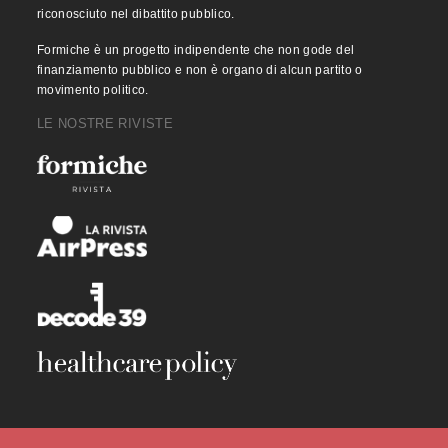
riconosciuto nel dibattito pubblico.
Formiche è un progetto indipendente che non gode del
finanziamento pubblico e non è organo di alcun partito o
movimento politico.
LE NOSTRE RIVISTE