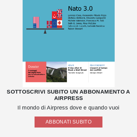
SOTTOSCRIVI SUBITO UN ABBONAMENTO A
AIRPRESS
Il mondo di Airpress dove e quando vuoi
ABBONATI SUBITO