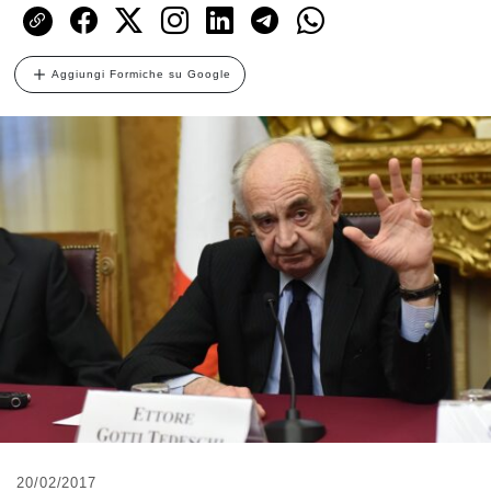
Aggiungi Formiche su Google
20/02/2017