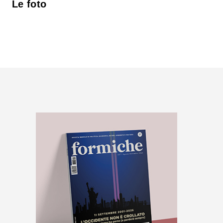
Le foto