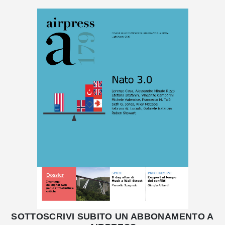
SOTTOSCRIVI SUBITO UN ABBONAMENTO A