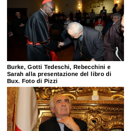
Burke, Gotti Tedeschi, Rebecchini e
Sarah alla presentazione del libro di
Bux. Foto di Pizzi