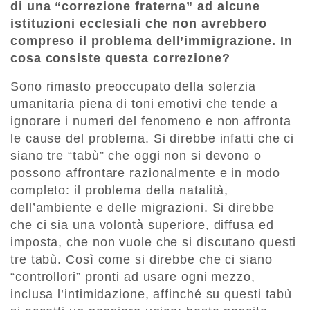
di una “correzione fraterna” ad alcune
istituzioni ecclesiali che non avrebbero
compreso il problema dell’immigrazione. In
cosa consiste questa correzione?
Sono rimasto preoccupato della solerzia
umanitaria piena di toni emotivi che tende a
ignorare i numeri del fenomeno e non affronta
le cause del problema. Si direbbe infatti che ci
siano tre “tabù” che oggi non si devono o
possono affrontare razionalmente e in modo
completo: il problema della natalità,
dell’ambiente e delle migrazioni. Si direbbe
che ci sia una volontà superiore, diffusa ed
imposta, che non vuole che si discutano questi
tre tabù. Così come si direbbe che ci siano
“controllori” pronti ad usare ogni mezzo,
inclusa l’intimidazione, affinché su questi tabù