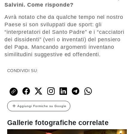
Salvini. Come risponde?
Avrà notato che da qualche tempo nel nostro
Paese si son sviluppati due sport: gli
“interpretatori del Santo Padre” e i “cacciatori
dei dissidenti” (veri o inventati) del pensiero
del Papa. Mancando argomenti inventano
similitudini suggestive ed offendenti.
CONDIVIDI SU:
Aggiungi Formiche su Google
Gallerie fotografiche correlate