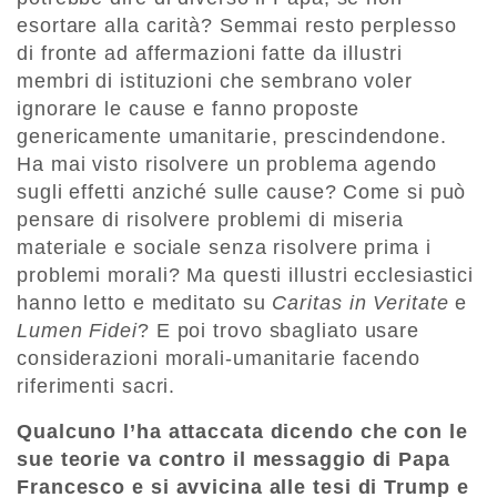
esortare alla carità? Semmai resto perplesso
di fronte ad affermazioni fatte da illustri
membri di istituzioni che sembrano voler
ignorare le cause e fanno proposte
genericamente umanitarie, prescindendone.
Ha mai visto risolvere un problema agendo
sugli effetti anziché sulle cause? Come si può
pensare di risolvere problemi di miseria
materiale e sociale senza risolvere prima i
problemi morali? Ma questi illustri ecclesiastici
hanno letto e meditato su
Caritas in Veritate
e
Lumen Fidei
? E poi trovo sbagliato usare
considerazioni morali-umanitarie facendo
riferimenti sacri.
Qualcuno l’ha attaccata dicendo che con le
sue teorie va contro il messaggio di Papa
Francesco e si avvicina alle tesi di Trump e