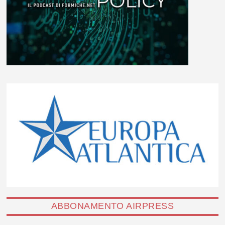
ABBONAMENTO AIRPRESS