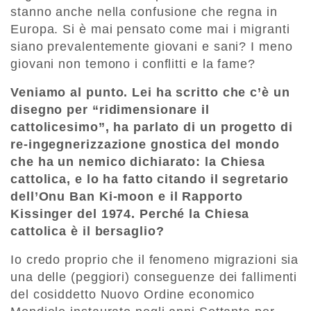
stanno anche nella confusione che regna in
Europa. Si è mai pensato come mai i migranti
siano prevalentemente giovani e sani? I meno
giovani non temono i conflitti e la fame?
Veniamo al punto. Lei ha scritto che c’è un
disegno per “ridimensionare il
cattolicesimo”, ha parlato di un progetto di
re-ingegnerizzazione gnostica del mondo
che ha un nemico dichiarato: la Chiesa
cattolica, e lo ha fatto citando il segretario
dell’Onu Ban Ki-moon e il Rapporto
Kissinger del 1974. Perché la Chiesa
cattolica è il bersaglio?
Io credo proprio che il fenomeno migrazioni sia
una delle (peggiori) conseguenze dei fallimenti
del cosiddetto Nuovo Ordine economico