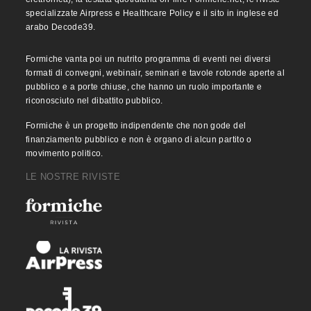
specializzate Airpress e Healthcare Policy e il sito in inglese ed
arabo Decode39.
Formiche vanta poi un nutrito programma di eventi nei diversi
formati di convegni, webinair, seminari e tavole rotonde aperte al
pubblico e a porte chiuse, che hanno un ruolo importante e
riconosciuto nel dibattito pubblico.
Formiche è un progetto indipendente che non gode del
finanziamento pubblico e non è organo di alcun partito o
movimento politico.
LE NOSTRE RIVISTE