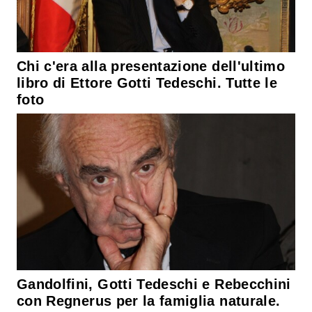
Chi c'era alla presentazione dell'ultimo
libro di Ettore Gotti Tedeschi. Tutte le
foto
Gandolfini, Gotti Tedeschi e Rebecchini
con Regnerus per la famiglia naturale.