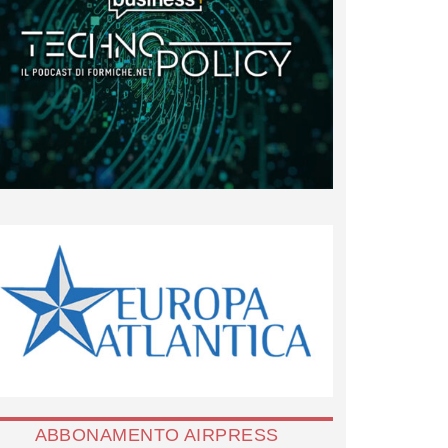
ABBONAMENTO AIRPRESS