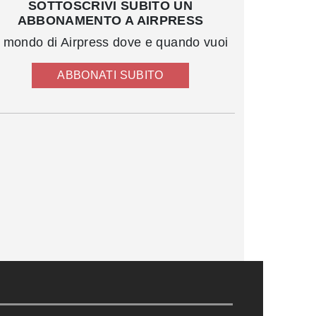
SOTTOSCRIVI SUBITO UN
ABBONAMENTO A AIRPRESS
l mondo di Airpress dove e quando vuoi
ABBONATI SUBITO