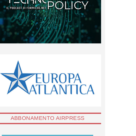
ABBONAMENTO AIRPRESS