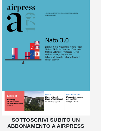
SOTTOSCRIVI SUBITO UN
ABBONAMENTO A AIRPRESS