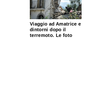
Viaggio ad Amatrice e
dintorni dopo il
terremoto. Le foto