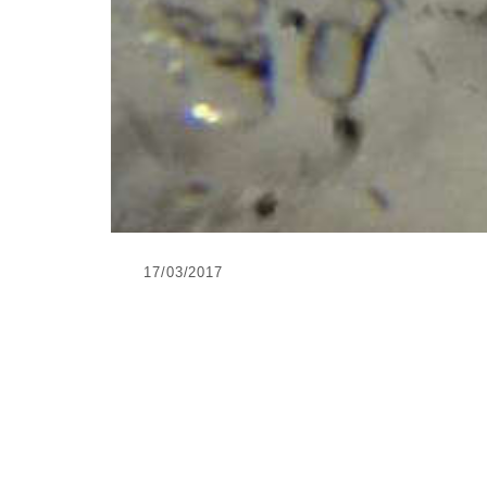
17/03/2017