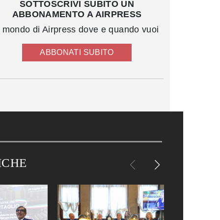
SOTTOSCRIVI SUBITO UN
ABBONAMENTO A AIRPRESS
l mondo di Airpress dove e quando vuoi
ABBONATI SUBITO
ICHE