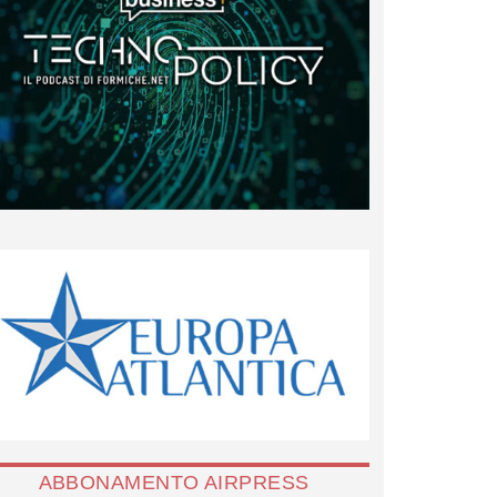
ABBONAMENTO AIRPRESS