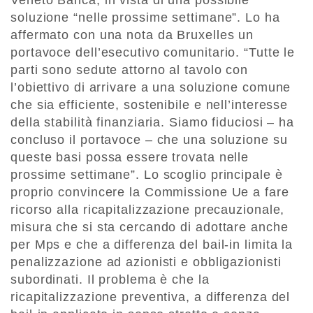
Veneto Banca, in vista di una possibile
soluzione “nelle prossime settimane”. Lo ha
affermato con una nota da Bruxelles un
portavoce dell’esecutivo comunitario. “Tutte le
parti sono sedute attorno al tavolo con
l’obiettivo di arrivare a una soluzione comune
che sia efficiente, sostenibile e nell’interesse
della stabilità finanziaria. Siamo fiduciosi – ha
concluso il portavoce – che una soluzione su
queste basi possa essere trovata nelle
prossime settimane”. Lo scoglio principale è
proprio convincere la Commissione Ue a fare
ricorso alla ricapitalizzazione precauzionale,
misura che si sta cercando di adottare anche
per Mps e che a differenza del bail-in limita la
penalizzazione ad azionisti e obbligazionisti
subordinati. Il problema è che la
ricapitalizzazione preventiva, a differenza del