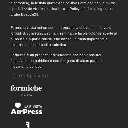
elettronica), la testata quotidiana on-line Formiche.net, le riviste
specializzate Airpress e Healthcare Policy e il sito in inglese ed
arabo Decode39.
Formiche vanta poi un nutrito programma di eventi nei diversi
formati di convegni, webinair, seminari e tavole rotonde aperte al
pubblico e a porte chiuse, che hanno un ruolo importante e
riconosciuto nel dibattito pubblico.
Formiche è un progetto indipendente che non gode del
finanziamento pubblico e non è organo di alcun partito o
movimento politico.
LE NOSTRE RIVISTE