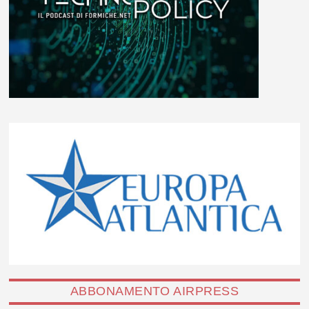
ABBONAMENTO AIRPRESS