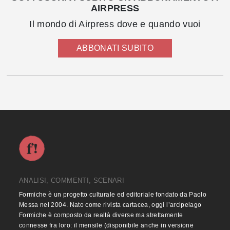
AIRPRESS
Il mondo di Airpress dove e quando vuoi
ABBONATI SUBITO
ANALISI, COMMENTI, SCENARI
Formiche è un progetto culturale ed editoriale fondato da Paolo
Messa nel 2004. Nato come rivista cartacea, oggi l’arcipelago
Formiche è composto da realtà diverse ma strettamente
connesse fra loro: il mensile (disponibile anche in versione