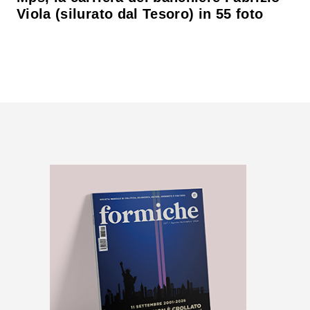
Viola (silurato dal Tesoro) in 55 foto