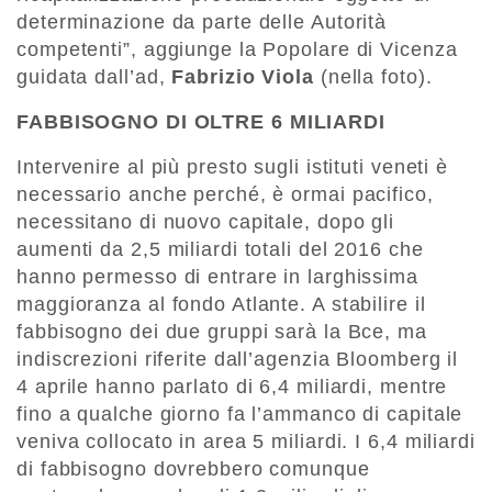
determinazione da parte delle Autorità
competenti”, aggiunge la Popolare di Vicenza
guidata dall’ad,
Fabrizio Viola
(nella foto).
FABBISOGNO DI OLTRE 6 MILIARDI
Intervenire al più presto sugli istituti veneti è
necessario anche perché, è ormai pacifico,
necessitano di nuovo capitale, dopo gli
aumenti da 2,5 miliardi totali del 2016 che
hanno permesso di entrare in larghissima
maggioranza al fondo Atlante. A stabilire il
fabbisogno dei due gruppi sarà la Bce, ma
indiscrezioni riferite dall’agenzia Bloomberg il
4 aprile hanno parlato di 6,4 miliardi, mentre
fino a qualche giorno fa l’ammanco di capitale
veniva collocato in area 5 miliardi. I 6,4 miliardi
di fabbisogno dovrebbero comunque