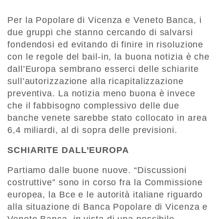
Per la Popolare di Vicenza e Veneto Banca, i
due gruppi che stanno cercando di salvarsi
fondendosi ed evitando di finire in risoluzione
con le regole del bail-in, la buona notizia è che
dall’Europa sembrano esserci delle schiarite
sull’autorizzazione alla ricapitalizzazione
preventiva. La notizia meno buona è invece
che il fabbisogno complessivo delle due
banche venete sarebbe stato collocato in area
6,4 miliardi, al di sopra delle previsioni.
SCHIARITE DALL’EUROPA
Partiamo dalle buone nuove. “Discussioni
costruttive” sono in corso fra la Commissione
europea, la Bce e le autorità italiane riguardo
alla situazione di Banca Popolare di Vicenza e