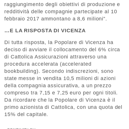
raggiungimento degli obiettivi di produzione e
redditività delle compagnie partecipate al 10
febbraio 2017 ammontano a 8,6 milioni”.
…E LA RISPOSTA DI VICENZA
Di tutta risposta, la Popolare di Vicenza ha
deciso di avviare il collocamento del 6% circa
di Cattolica Assicurazioni attraverso una
procedura accelerata (accelerated
bookbuilding). Secondo indiscrezioni, sono
state messe in vendita 10,5 milioni di azioni
della compagnia assicurativa, a un prezzo
compreso tra 7,15 e 7,25 euro per ogni titoli.
Da ricordare che la Popolare di Vicenza è il
primo azionista di Cattolica, con una quota del
15% del capitale.