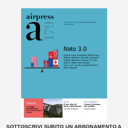
SOTTOSCRIVI SUBITO UN ABBONAMENTO A