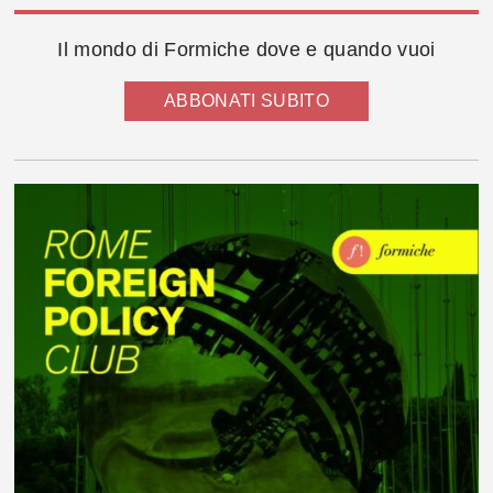
Il mondo di Formiche dove e quando vuoi
ABBONATI SUBITO