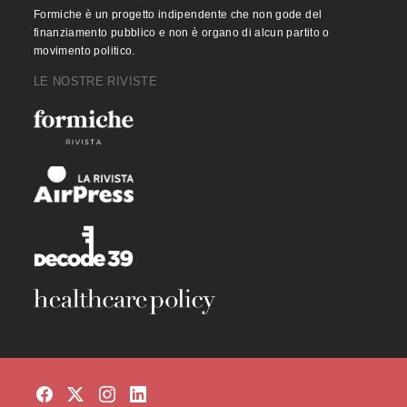
Formiche è un progetto indipendente che non gode del
finanziamento pubblico e non è organo di alcun partito o
movimento politico.
LE NOSTRE RIVISTE