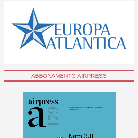
ABBONAMENTO AIRPRESS