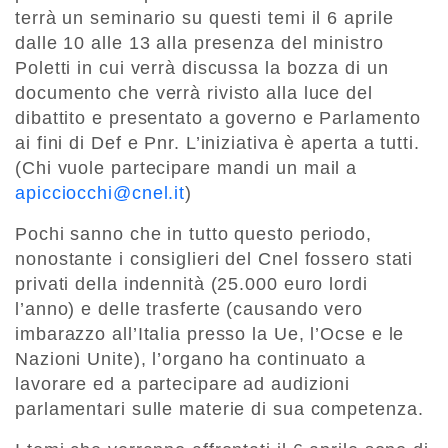
terrà un seminario su questi temi il 6 aprile
dalle 10 alle 13 alla presenza del ministro
Poletti in cui verrà discussa la bozza di un
documento che verrà rivisto alla luce del
dibattito e presentato a governo e Parlamento
ai fini di Def e Pnr. L’iniziativa è aperta a tutti.
(Chi vuole partecipare mandi un mail a
apicciocchi@cnel.it
)
Pochi sanno che in tutto questo periodo,
nonostante i consiglieri del Cnel fossero stati
privati della indennità (25.000 euro lordi
l’anno) e delle trasferte (causando vero
imbarazzo all’Italia presso la Ue, l’Ocse e le
Nazioni Unite), l’organo ha continuato a
lavorare ed a partecipare ad audizioni
parlamentari sulle materie di sua competenza.