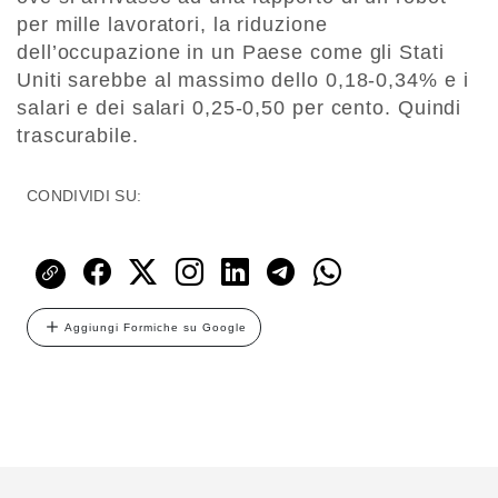
per mille lavoratori, la riduzione
dell’occupazione in un Paese come gli Stati
Uniti sarebbe al massimo dello 0,18-0,34% e i
salari e dei salari 0,25-0,50 per cento. Quindi
trascurabile.
CONDIVIDI SU:
Aggiungi Formiche su Google