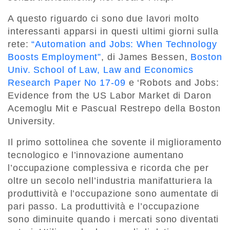
A questo riguardo ci sono due lavori molto
interessanti apparsi in questi ultimi giorni sulla
rete:
“Automation and Jobs: When Technology
Boosts Employment”
, di James Bessen,
Boston
Univ. School of Law, Law and Economics
Research Paper No 17-09
e ‘Robots and Jobs:
Evidence from the US Labor Market di Daron
Acemoglu Mit e Pascual Restrepo della Boston
University.
Il primo sottolinea che sovente il miglioramento
tecnologico e l’innovazione aumentano
l’occupazione complessiva e ricorda che per
oltre un secolo nell’industria manifatturiera la
produttività e l’occupazione sono aumentate di
pari passo. La produttività e l’occupazione
sono diminuite quando i mercati sono diventati