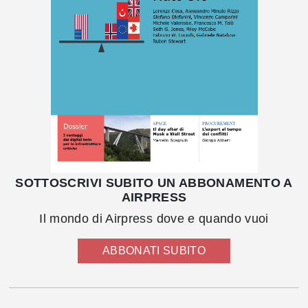
SOTTOSCRIVI SUBITO UN ABBONAMENTO A
AIRPRESS
Il mondo di Airpress dove e quando vuoi
ABBONATI SUBITO