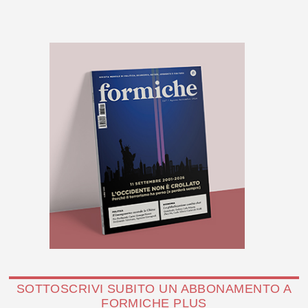
SOTTOSCRIVI SUBITO UN ABBONAMENTO A
FORMICHE PLUS