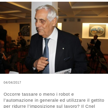
04/04/2017
Occorre tassare o meno i robot e
l’automazione in generale ed utilizzare il gettito
per ridurre l’imposizione sul lavoro? Il Cnel