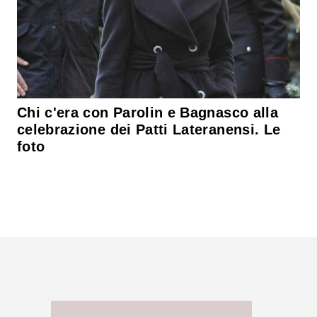
Chi c'era con Parolin e Bagnasco alla
celebrazione dei Patti Lateranensi. Le
foto