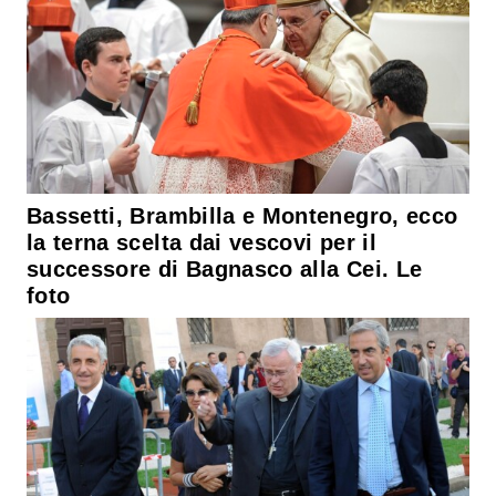
Bassetti, Brambilla e Montenegro, ecco
la terna scelta dai vescovi per il
successore di Bagnasco alla Cei. Le
foto