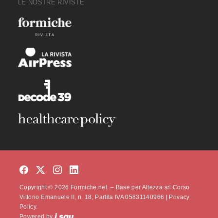
LE NOSTRE RIVISTE
Copyright © 2026 Formiche.net. – Base per Altezza srl Corso
Vittorio Emanuele II, n. 18, Partita IVA 05831140966 |
Privacy
Policy.
Powered by