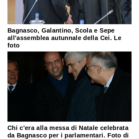
Bagnasco, Galantino, Scola e Sepe
all'assemblea autunnale della Cei. Le
foto
Chi c'era alla messa di Natale celebrata
da Bagnasco per i parlamentari. Foto di