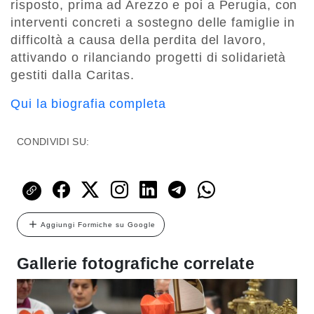
risposto, prima ad Arezzo e poi a Perugia, con
interventi concreti a sostegno delle famiglie in
difficoltà a causa della perdita del lavoro,
attivando o rilanciando progetti di solidarietà
gestiti dalla Caritas.
Qui la biografia completa
CONDIVIDI SU:
Aggiungi Formiche su Google
Gallerie fotografiche correlate