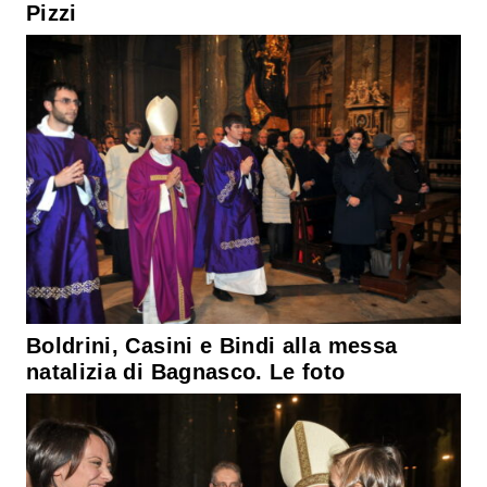
Pizzi
Boldrini, Casini e Bindi alla messa
natalizia di Bagnasco. Le foto