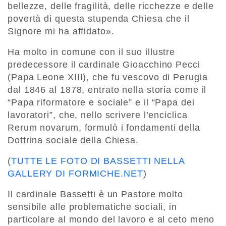
bellezze, delle fragilità, delle ricchezze e delle
povertà di questa stupenda Chiesa che il
Signore mi ha affidato».
Ha molto in comune con il suo illustre
predecessore il cardinale Gioacchino Pecci
(Papa Leone XIII), che fu vescovo di Perugia
dal 1846 al 1878, entrato nella storia come il
“Papa riformatore e sociale” e il “Papa dei
lavoratori”, che, nello scrivere l’enciclica
Rerum novarum, formulò i fondamenti della
Dottrina sociale della Chiesa.
(
TUTTE LE FOTO DI BASSETTI NELLA
GALLERY DI FORMICHE.NET
)
Il cardinale Bassetti è un Pastore molto
sensibile alle problematiche sociali, in
particolare al mondo del lavoro e al ceto meno