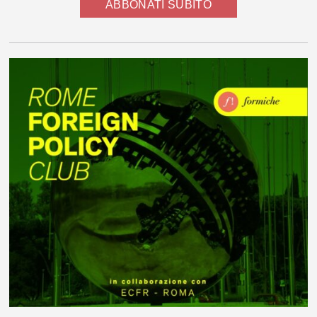
ABBONATI SUBITO