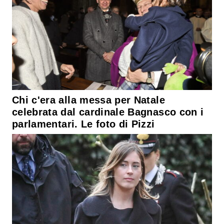
Chi c'era alla messa per Natale
celebrata dal cardinale Bagnasco con i
parlamentari. Le foto di Pizzi