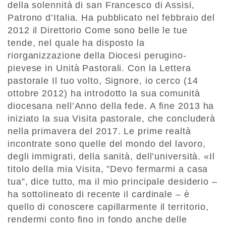
della solennità di san Francesco di Assisi,
Patrono d’Italia. Ha pubblicato nel febbraio del
2012 il Direttorio Come sono belle le tue
tende, nel quale ha disposto la
riorganizzazione della Diocesi perugino-
pievese in Unità Pastorali. Con la Lettera
pastorale Il tuo volto, Signore, io cerco (14
ottobre 2012) ha introdotto la sua comunità
diocesana nell’Anno della fede. A fine 2013 ha
iniziato la sua Visita pastorale, che concluderà
nella primavera del 2017. Le prime realtà
incontrate sono quelle del mondo del lavoro,
degli immigrati, della sanità, dell’università. «Il
titolo della mia Visita, ”Devo fermarmi a casa
tua”, dice tutto, ma il mio principale desiderio –
ha sottolineato di recente il cardinale – è
quello di conoscere capillarmente il territorio,
rendermi conto fino in fondo anche delle