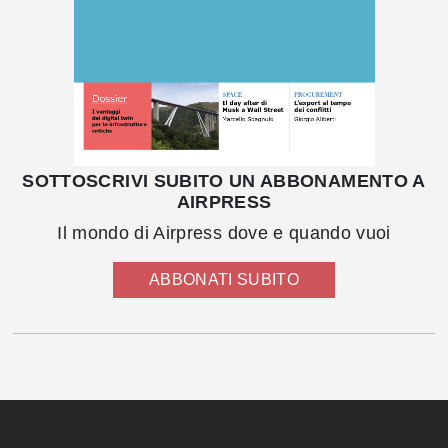
SOTTOSCRIVI SUBITO UN ABBONAMENTO A
AIRPRESS
Il mondo di Airpress dove e quando vuoi
ABBONATI SUBITO