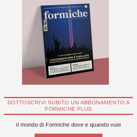
SOTTOSCRIVI SUBITO UN ABBONAMENTO A
FORMICHE PLUS
Il mondo di Formiche dove e quando vuoi