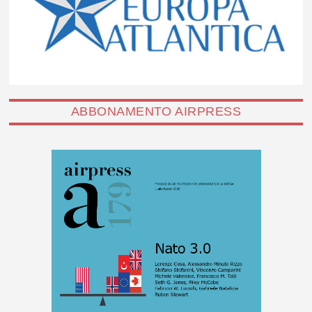
ABBONAMENTO AIRPRESS