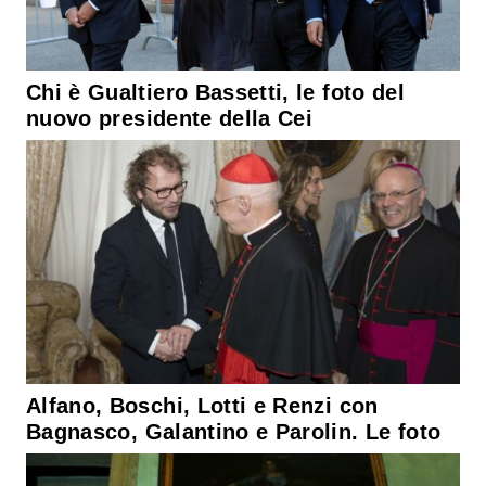
Chi è Gualtiero Bassetti, le foto del
nuovo presidente della Cei
Alfano, Boschi, Lotti e Renzi con
Bagnasco, Galantino e Parolin. Le foto