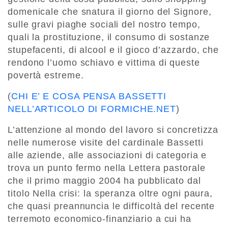
domenicale che snatura il giorno del Signore,
sulle gravi piaghe sociali del nostro tempo,
quali la prostituzione, il consumo di sostanze
stupefacenti, di alcool e il gioco d’azzardo, che
rendono l’uomo schiavo e vittima di queste
povertà estreme.
(
CHI E’ E COSA PENSA BASSETTI
NELL’ARTICOLO DI FORMICHE.NET
)
L’attenzione al mondo del lavoro si concretizza
nelle numerose visite del cardinale Bassetti
alle aziende, alle associazioni di categoria e
trova un punto fermo nella Lettera pastorale
che il primo maggio 2004 ha pubblicato dal
titolo Nella crisi: la speranza oltre ogni paura,
che quasi preannuncia le difficoltà del recente
terremoto economico-finanziario a cui ha