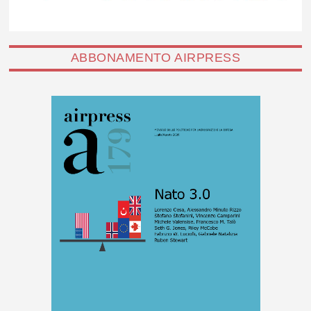
ABBONAMENTO AIRPRESS