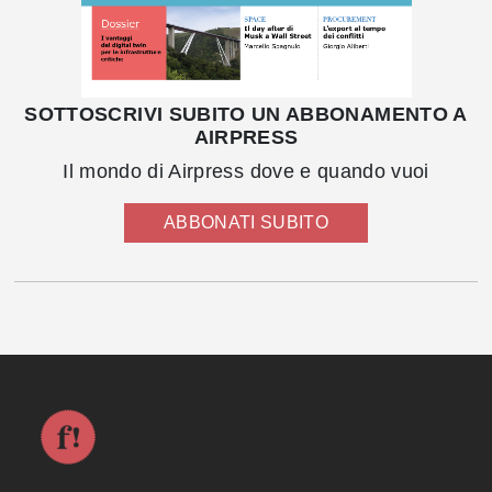
SOTTOSCRIVI SUBITO UN ABBONAMENTO A
AIRPRESS
Il mondo di Airpress dove e quando vuoi
ABBONATI SUBITO