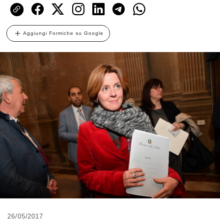
Aggiungi Formiche su Google
26/05/2017