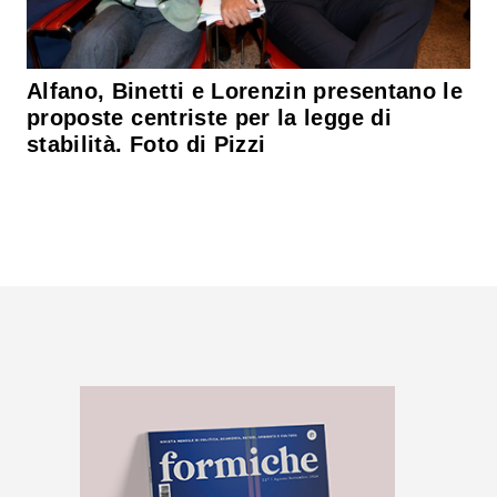
Alfano, Binetti e Lorenzin presentano le
proposte centriste per la legge di
stabilità. Foto di Pizzi