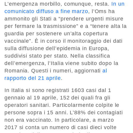
L’emergenza morbillo, comunque, resta.
In un
comunicato diffuso a fine marzo
, l’Oms ha
ammonito gli Stati a “prendere urgenti misure
per fermare la trasmissione” e a “tenere alta la
guardia per sostenere un’alta copertura
vaccinale”. È in corso il monitoraggio dei dati
sulla diffusione dell’epidemia in Europa,
suddivisi stato per stato. Nella classifica
dell’emergenza, l’Italia viene subito dopo la
Romania. Questi i numeri, aggiornati
al
rapporto del 21 aprile
.
In Italia si sono registrati 1603 casi dal 1
gennaio al 19 aprile, 152 dei quali fra gli
operatori sanitari. Particolarmente colpite le
persone sopra i 15 anni. L’88% dei contagiati
non era vaccinato. In particolare, a marzo
2017 si conta un numero di casi dieci volte