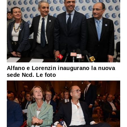
Alfano e Lorenzin inaugurano la nuova
sede Ncd. Le foto