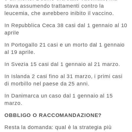
stava assumendo trattamenti contro la
leucemia, che avrebbero inibito il vaccino.
In Repubblica Ceca 38 casi dal 1 gennaio al 10
aprile
In Portogallo 21 casi e un morto dal 1 gennaio
al 19 aprile.
In Svezia 15 casi dal 1 gennaio al 21 marzo.
In Islanda 2 casi fino al 31 marzo, i primi casi
di morbillo nel paese da 25 anni.
In Danimarca un caso dal 1 gennaio al 15
marzo.
OBBLIGO O RACCOMANDAZIONE?
Resta la domanda: qual è la strategia più