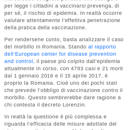
per legge i cittadini a vaccinarsi prevenga, di
per sé, il rischio di epidemia. In realtà occorre
valutare attentamente l’effettiva penetrazione
della pratica della vaccinazione.
Per rendersene conto, basta analizzare il caso
del morbillo in Romania. Stando
al rapporto
dell’European center for disease prevention
and control,
il paese più colpito dall’epidemia
attualmente in corso, con 4793 casi e 21 morti
dal 1 gennaio 2016 e il 15 aprile 2017, è
proprio la Romania. Cioè uno dei pochi stati
che prevede l’obbligo di vaccinazione contro il
morbillo. Questo sembrerebbe dare ragione a
chi contesta il decreto Lorenzin.
In realtà la questione è più complessa e
riguarda l’efficacia delle misure adottate del