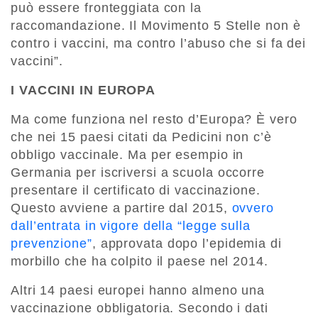
può essere fronteggiata con la
raccomandazione. Il Movimento 5 Stelle non è
contro i vaccini, ma contro l’abuso che si fa dei
vaccini”.
I VACCINI IN EUROPA
Ma come funziona nel resto d’Europa? È vero
che nei 15 paesi citati da Pedicini non c’è
obbligo vaccinale. Ma per esempio in
Germania per iscriversi a scuola occorre
presentare il certificato di vaccinazione.
Questo avviene a partire dal 2015,
ovvero
dall’entrata in vigore della “legge sulla
prevenzione”
, approvata dopo l’epidemia di
morbillo che ha colpito il paese nel 2014.
Altri 14 paesi europei hanno almeno una
vaccinazione obbligatoria. Secondo i dati