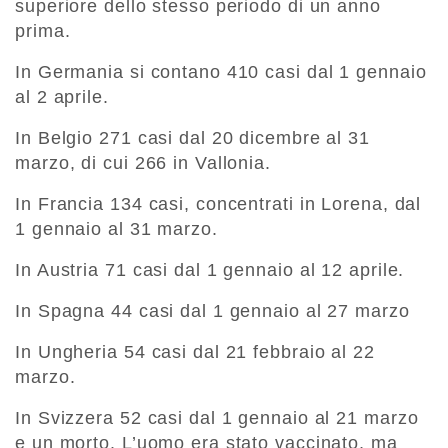
superiore dello stesso periodo di un anno
prima.
In Germania si contano 410 casi dal 1 gennaio
al 2 aprile.
In Belgio 271 casi dal 20 dicembre al 31
marzo, di cui 266 in Vallonia.
In Francia 134 casi, concentrati in Lorena, dal
1 gennaio al 31 marzo.
In Austria 71 casi dal 1 gennaio al 12 aprile.
In Spagna 44 casi dal 1 gennaio al 27 marzo
In Ungheria 54 casi dal 21 febbraio al 22
marzo.
In Svizzera 52 casi dal 1 gennaio al 21 marzo
e un morto. L’uomo era stato vaccinato, ma