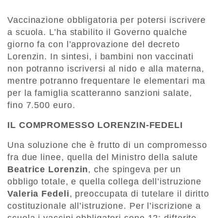
Vaccinazione obbligatoria per potersi iscrivere
a scuola. L’ha stabilito il Governo qualche
giorno fa con l’approvazione del decreto
Lorenzin. In sintesi, i bambini non vaccinati
non potranno iscriversi al nido e alla materna,
mentre potranno frequentare le elementari ma
per la famiglia scatteranno sanzioni salate,
fino 7.500 euro.
IL COMPROMESSO LORENZIN-FEDELI
Una soluzione che è frutto di un compromesso
fra due linee, quella del Ministro della salute
Beatrice Lorenzin
, che spingeva per un
obbligo totale, e quella collega dell’istruzione
Valeria Fedeli
, preoccupata di tutelare il diritto
costituzionale all’istruzione. Per l’iscrizione a