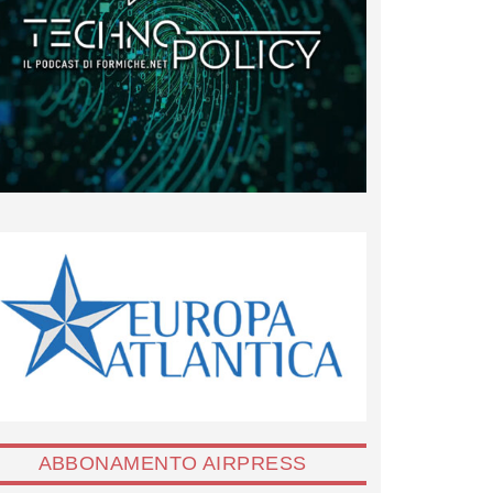
ABBONAMENTO AIRPRESS