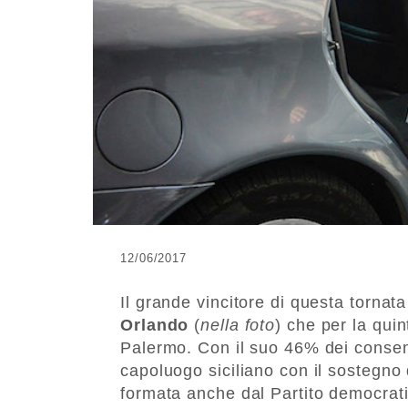
12/06/2017
Il grande vincitore di questa tornata
Orlando
(
nella foto
) che per la quin
Palermo. Con il suo 46% dei consens
capoluogo siciliano con il sostegno 
formata anche dal Partito democrati