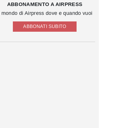
ABBONAMENTO A AIRPRESS
l mondo di Airpress dove e quando vuoi
ABBONATI SUBITO