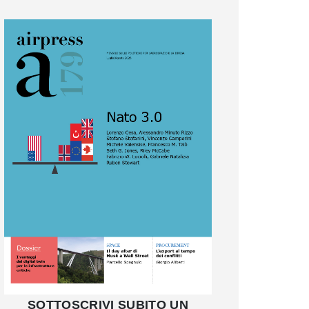
SOTTOSCRIVI SUBITO UN