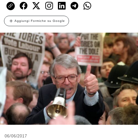
Aggiungi Formiche su Google
06/06/2017