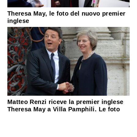
Theresa May, le foto del nuovo premier
inglese
Matteo Renzi riceve la premier inglese
Theresa May a Villa Pamphili. Le foto