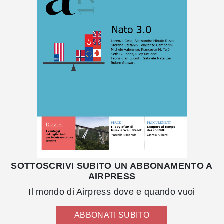
SOTTOSCRIVI SUBITO UN ABBONAMENTO A
AIRPRESS
Il mondo di Airpress dove e quando vuoi
ABBONATI SUBITO