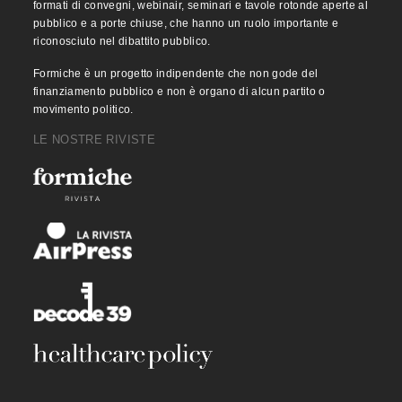
formati di convegni, webinair, seminari e tavole rotonde aperte al
pubblico e a porte chiuse, che hanno un ruolo importante e
riconosciuto nel dibattito pubblico.
Formiche è un progetto indipendente che non gode del
finanziamento pubblico e non è organo di alcun partito o
movimento politico.
LE NOSTRE RIVISTE