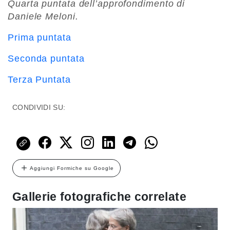
Quarta puntata dell’approfondimento di
Daniele Meloni.
Prima puntata
Seconda puntata
Terza Puntata
CONDIVIDI SU:
Aggiungi Formiche su Google
Gallerie fotografiche correlate