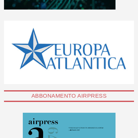
ABBONAMENTO AIRPRESS