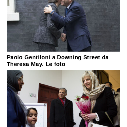
Paolo Gentiloni a Downing Street da
Theresa May. Le foto