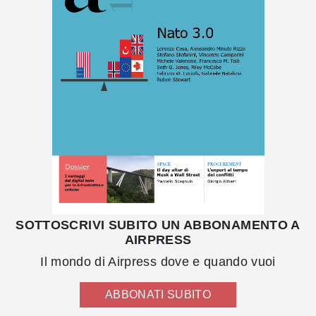
SOTTOSCRIVI SUBITO UN ABBONAMENTO A
AIRPRESS
Il mondo di Airpress dove e quando vuoi
ABBONATI SUBITO