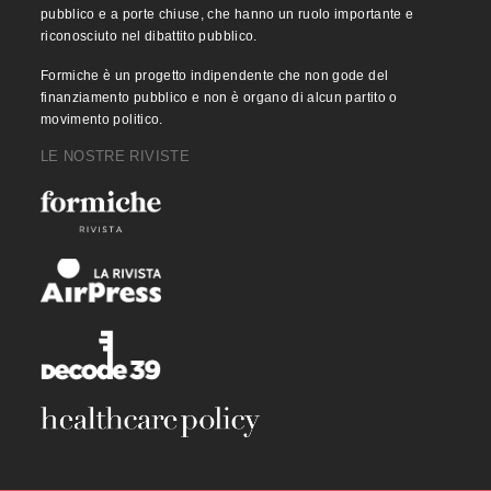
pubblico e a porte chiuse, che hanno un ruolo importante e
riconosciuto nel dibattito pubblico.
Formiche è un progetto indipendente che non gode del
finanziamento pubblico e non è organo di alcun partito o
movimento politico.
LE NOSTRE RIVISTE