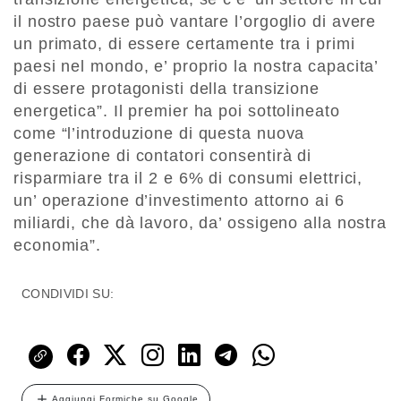
il nostro paese può vantare l’orgoglio di avere
un primato, di essere certamente tra i primi
paesi nel mondo, e’ proprio la nostra capacita’
di essere protagonisti della transizione
energetica”. Il premier ha poi sottolineato
come “l’introduzione di questa nuova
generazione di contatori consentirà di
risparmiare tra il 2 e 6% di consumi elettrici,
un’ operazione d’investimento attorno ai 6
miliardi, che dà lavoro, da’ ossigeno alla nostra
economia”.
CONDIVIDI SU:
Aggiungi Formiche su Google