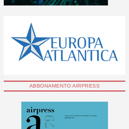
ABBONAMENTO AIRPRESS