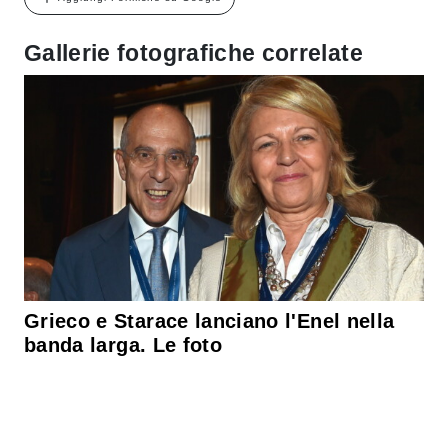
Gallerie fotografiche correlate
Grieco e Starace lanciano l'Enel nella
banda larga. Le foto