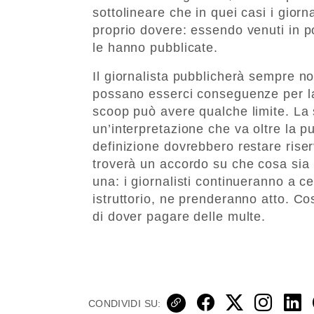
sottolineare che in quei casi i giorna
proprio dovere: essendo venuti in p
le hanno pubblicate.
Il giornalista pubblicherà sempre no
possano esserci conseguenze per la 
scoop può avere qualche limite. La
un’interpretazione che va oltre la pu
definizione dovrebbero restare rise
troverà un accordo su che cosa sia l
una: i giornalisti continueranno a ce
istruttorio, ne prenderanno atto. Co
di dover pagare delle multe.
CONDIVIDI SU: