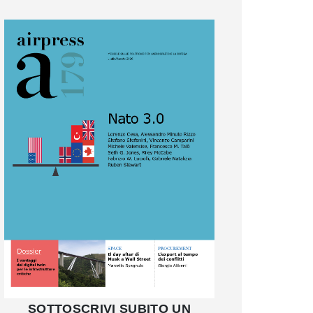
SOTTOSCRIVI SUBITO UN