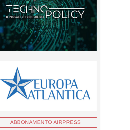
ABBONAMENTO AIRPRESS