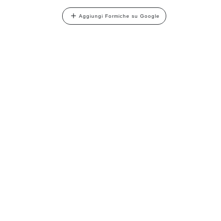
Aggiungi Formiche su Google