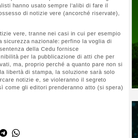
listi hanno usato sempre l’alibi di fare il
ossesso di notizie vere (ancorché riservate),
tizie vere, tranne nei casi in cui per esempio
sicurezza nazionale: perfino la voglia di
 sentenza della Cedu fornisce
nibilità per la pubblicazione di atti che per
rvati, ma, proprio perché a quanto pare non si
a libertà di stampa, la soluzione sarà solo
rcare notizie e, se violeranno il segreto
sì come gli editori prenderanno atto (si spera)