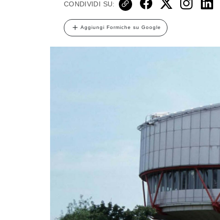
CONDIVIDI SU:
Aggiungi Formiche su Google