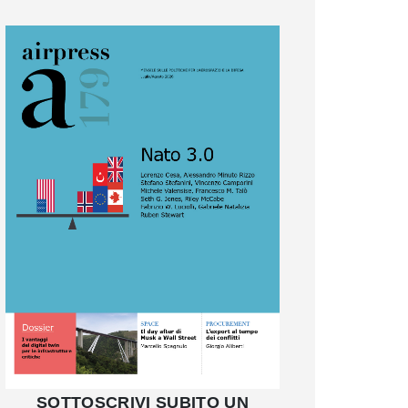
SOTTOSCRIVI SUBITO UN