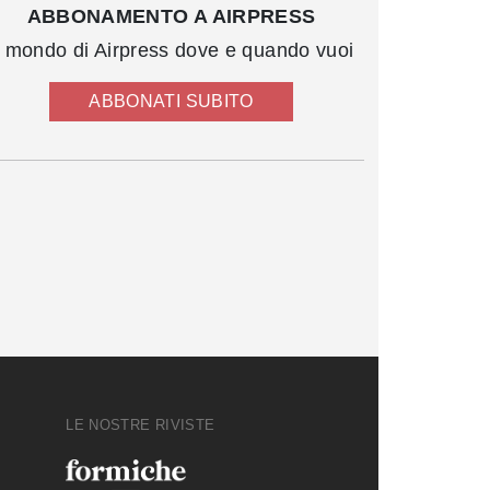
ABBONAMENTO A AIRPRESS
l mondo di Airpress dove e quando vuoi
ABBONATI SUBITO
LE NOSTRE RIVISTE