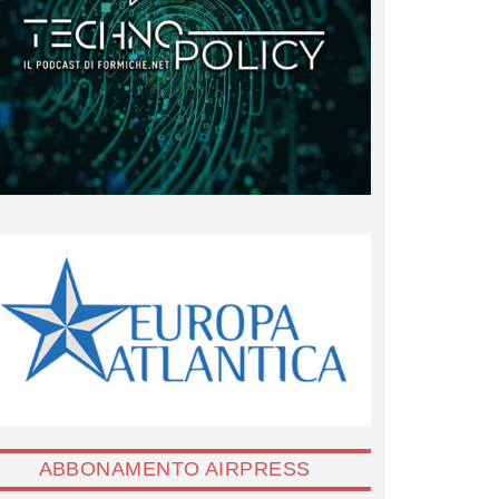
ABBONAMENTO AIRPRESS