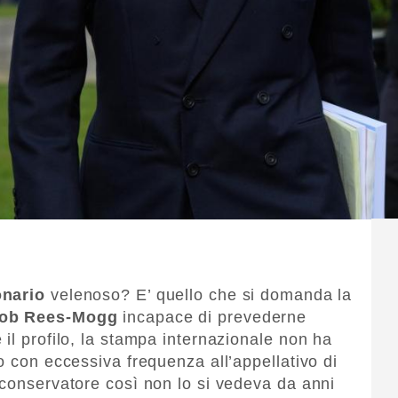
onario
velenoso? E’ quello che si domanda la
ob Rees-Mogg
incapace di prevederne
il profilo, la stampa internazionale non ha
o con eccessiva frequenza all’appellativo di
 conservatore così non lo si vedeva da anni