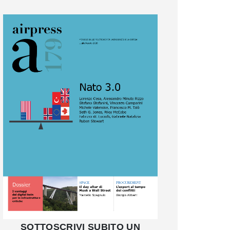
SOTTOSCRIVI SUBITO UN