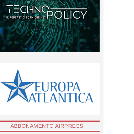
ABBONAMENTO AIRPRESS