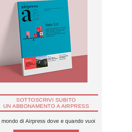
SOTTOSCRIVI SUBITO
UN ABBONAMENTO A AIRPRESS
l mondo di Airpress dove e quando vuoi