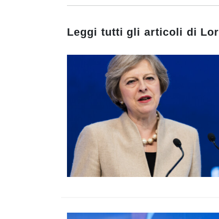
Leggi tutti gli articoli di
Lor