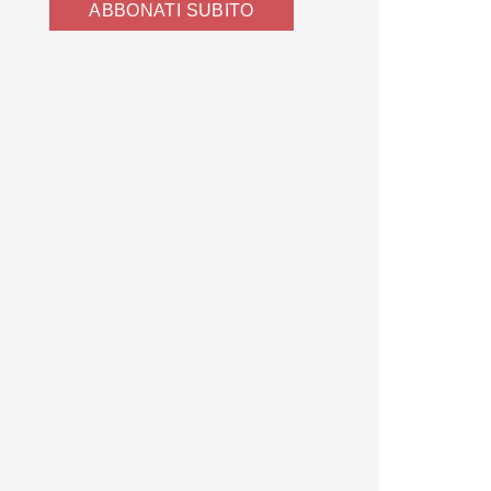
ABBONATI SUBITO