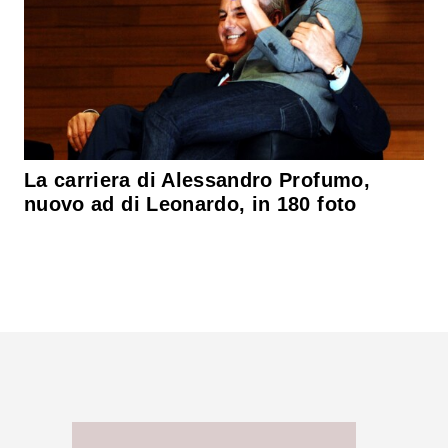
La carriera di Alessandro Profumo,
nuovo ad di Leonardo, in 180 foto