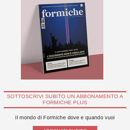
SOTTOSCRIVI SUBITO UN ABBONAMENTO A
FORMICHE PLUS
Il mondo di Formiche dove e quando vuoi