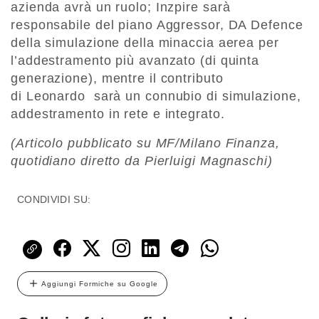
azienda avrà un ruolo; Inzpire sarà
responsabile del piano Aggressor, DA Defence
della simulazione della minaccia aerea per
l’addestramento più avanzato (di quinta
generazione), mentre il contributo
di Leonardo
sarà un connubio di simulazione,
addestramento in rete e integrato.
(Articolo pubblicato su MF/Milano Finanza,
quotidiano diretto da Pierluigi Magnaschi)
CONDIVIDI SU:
Aggiungi Formiche su Google