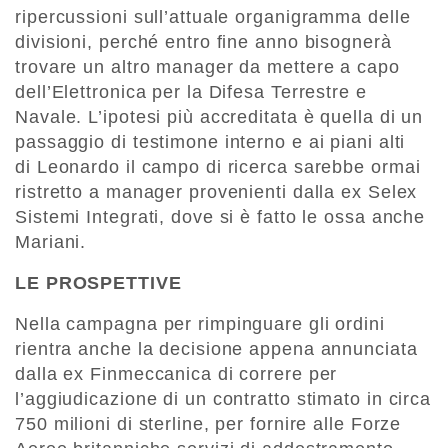
ripercussioni sull’attuale organigramma delle
divisioni, perché entro fine anno bisognerà
trovare un altro manager da mettere a capo
dell’Elettronica per la Difesa Terrestre e
Navale. L’ipotesi più accreditata è quella di un
passaggio di testimone interno e ai piani alti
di Leonardo il campo di ricerca sarebbe ormai
ristretto a manager provenienti dalla ex Selex
Sistemi Integrati, dove si è fatto le ossa anche
Mariani.
LE PROSPETTIVE
Nella campagna per rimpinguare gli ordini
rientra anche la decisione appena annunciata
dalla ex Finmeccanica di correre per
l’aggiudicazione di un contratto stimato in circa
750 milioni di sterline, per fornire alle Forze