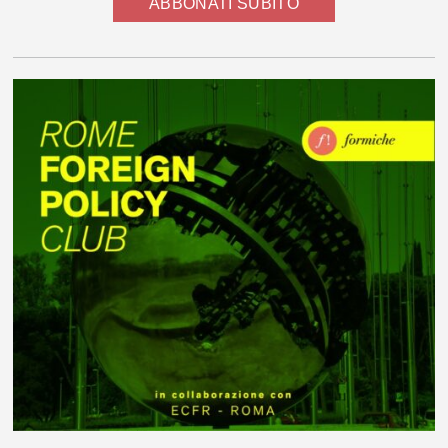
ABBONATI SUBITO