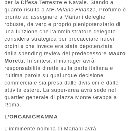
per la Difesa Terrestre e Navale. Stando a
quanto risulta a
MF-Milano Finanza
, Profumo è
pronto ad assegnare a Mariani deleghe
robuste, da vero e proprio plenipotenziario di
una funzione che l’amministratore delegato
considera strategica per procacciare nuovi
ordini e che invece era stata depotenziata
dalla spending review del predecessore
Mauro
Moretti.
In sintesi, il manager avrà
responsabilità diretta sulla parte italiana e
l’ultima parola su qualunque decisione
commerciale sia presa dalle divisioni e dalle
attività estere. La super-area avrà sede nel
quartier generale di piazza Monte Grappa a
Roma.
L’ORGANIGRAMMA
L’imminente nomina di Mariani avrà