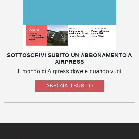
SOTTOSCRIVI SUBITO UN ABBONAMENTO A
AIRPRESS
Il mondo di Airpress dove e quando vuoi
ABBONATI SUBITO