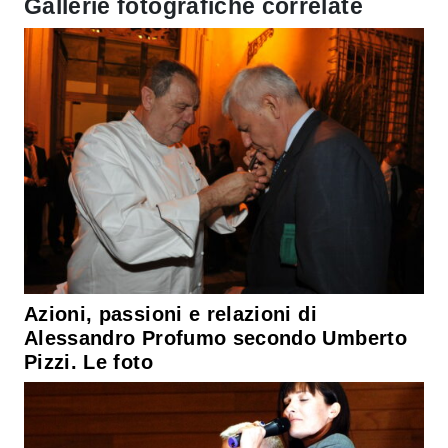
Gallerie fotografiche correlate
Azioni, passioni e relazioni di
Alessandro Profumo secondo Umberto
Pizzi. Le foto