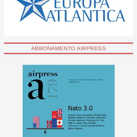
ABBONAMENTO AIRPRESS