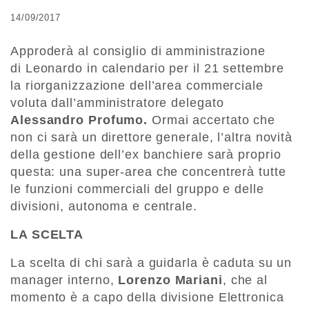
14/09/2017
Approderà al consiglio di amministrazione
di Leonardo in calendario per il 21 settembre
la riorganizzazione dell’area commerciale
voluta dall’amministratore delegato
Alessandro Profumo.
Ormai accertato che
non ci sarà un direttore generale, l’altra novità
della gestione dell’ex banchiere sarà proprio
questa: una super-area che concentrerà tutte
le funzioni commerciali del gruppo e delle
divisioni, autonoma e centrale.
LA SCELTA
La scelta di chi sarà a guidarla è caduta su un
manager interno,
Lorenzo Mariani
, che al
momento è a capo della divisione Elettronica