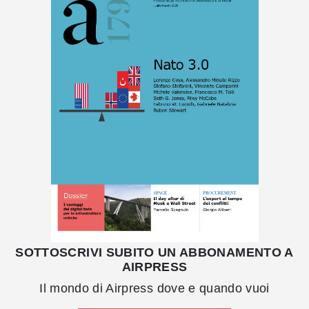
SOTTOSCRIVI SUBITO UN ABBONAMENTO A
AIRPRESS
Il mondo di Airpress dove e quando vuoi