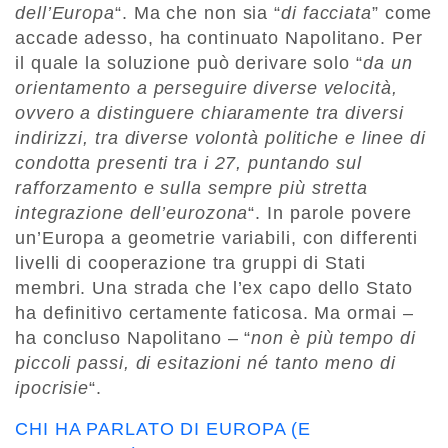
dell’Europa
“. Ma che non sia “
di facciata
” come
accade adesso, ha continuato Napolitano. Per
il quale la soluzione può derivare solo “
da un
orientamento a perseguire diverse velocità,
ovvero a distinguere chiaramente tra diversi
indirizzi, tra diverse volontà politiche e linee di
condotta presenti tra i 27, puntando sul
rafforzamento e sulla sempre più stretta
integrazione dell’eurozona
“. In parole povere
un’Europa a geometrie variabili, con differenti
livelli di cooperazione tra gruppi di Stati
membri. Una strada che l’ex capo dello Stato
ha definitivo certamente faticosa. Ma ormai –
ha concluso Napolitano – “
non è più tempo di
piccoli passi, di esitazioni né tanto meno di
ipocrisie
“.
CHI HA PARLATO DI EUROPA (E