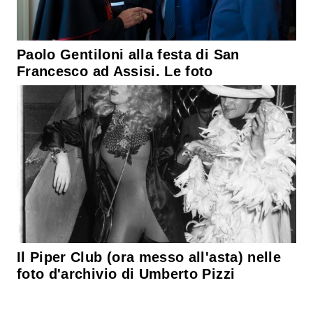
Paolo Gentiloni alla festa di San
Francesco ad Assisi. Le foto
Il Piper Club (ora messo all'asta) nelle
foto d'archivio di Umberto Pizzi