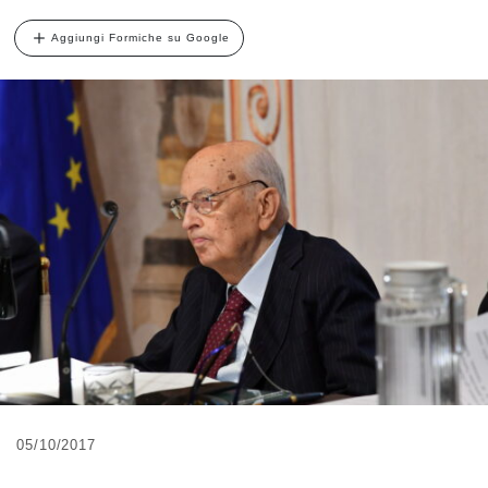
Aggiungi Formiche su Google
05/10/2017