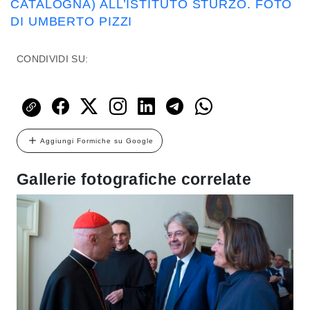
CATALOGNA) ALL’ISTITUTO STURZO. FOTO
DI UMBERTO PIZZI
CONDIVIDI SU:
Aggiungi Formiche su Google
Gallerie fotografiche correlate