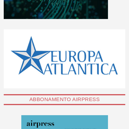
ABBONAMENTO AIRPRESS