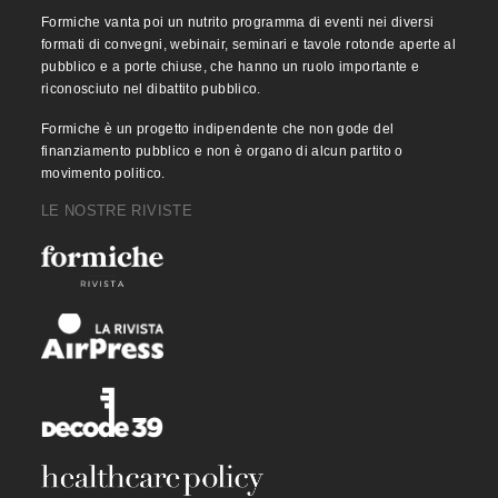
Formiche vanta poi un nutrito programma di eventi nei diversi
formati di convegni, webinair, seminari e tavole rotonde aperte al
pubblico e a porte chiuse, che hanno un ruolo importante e
riconosciuto nel dibattito pubblico.
Formiche è un progetto indipendente che non gode del
finanziamento pubblico e non è organo di alcun partito o
movimento politico.
LE NOSTRE RIVISTE