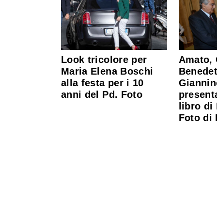
Look tricolore per
Amato, 
Maria Elena Boschi
Benedet
alla festa per i 10
Giannin
anni del Pd. Foto
present
libro di
Foto di 