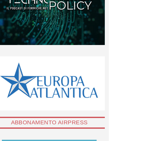
ABBONAMENTO AIRPRESS