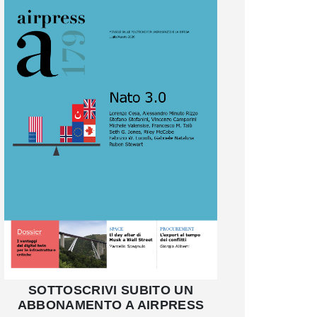
SOTTOSCRIVI SUBITO UN
ABBONAMENTO A AIRPRESS