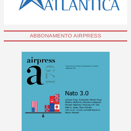
ABBONAMENTO AIRPRESS