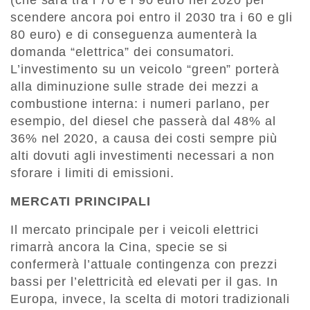
scendere ancora poi entro il 2030 tra i 60 e gli
80 euro) e di conseguenza aumenterà la
domanda “elettrica” dei consumatori.
L’investimento su un veicolo “green” porterà
alla diminuzione sulle strade dei mezzi a
combustione interna: i numeri parlano, per
esempio, del diesel che passerà dal 48% al
36% nel 2020, a causa dei costi sempre più
alti dovuti agli investimenti necessari a non
sforare i limiti di emissioni.
MERCATI PRINCIPALI
Il mercato principale per i veicoli elettrici
rimarrà ancora la Cina, specie se si
confermerà l’attuale contingenza con prezzi
bassi per l’elettricità ed elevati per il gas. In
Europa, invece, la scelta di motori tradizionali