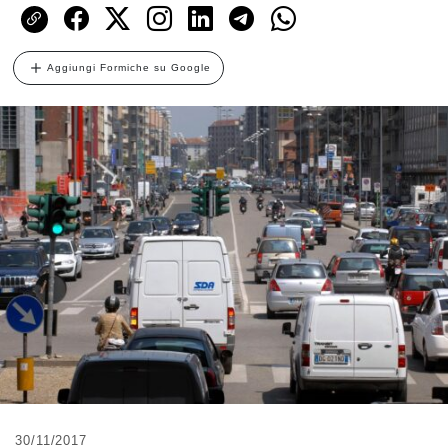
Aggiungi Formiche su Google
30/11/2017