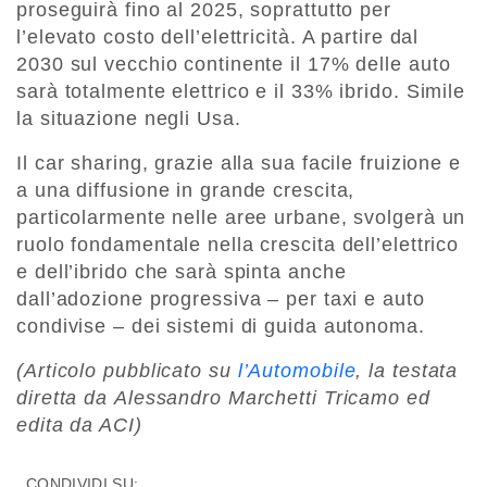
proseguirà fino al 2025, soprattutto per
l’elevato costo dell’elettricità. A partire dal
2030 sul vecchio continente il 17% delle auto
sarà totalmente elettrico e il 33% ibrido. Simile
la situazione negli Usa.
Il car sharing, grazie alla sua facile fruizione e
a una diffusione in grande crescita,
particolarmente nelle aree urbane, svolgerà un
ruolo fondamentale nella crescita dell’elettrico
e dell’ibrido che sarà spinta anche
dall’adozione progressiva – per taxi e auto
condivise – dei sistemi di guida autonoma.
(Articolo pubblicato su
l’Automobile
, la testata
diretta da Alessandro Marchetti Tricamo ed
edita da ACI)
CONDIVIDI SU: