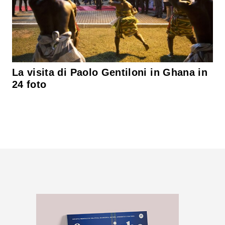
La visita di Paolo Gentiloni in Ghana in
24 foto