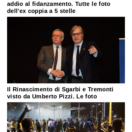
addio al fidanzamento. Tutte le foto
dell'ex coppia a 5 stelle
Il Rinascimento di Sgarbi e Tremonti
visto da Umberto Pizzi. Le foto