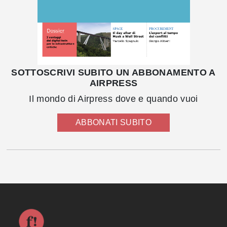
SOTTOSCRIVI SUBITO UN ABBONAMENTO A
AIRPRESS
Il mondo di Airpress dove e quando vuoi
ABBONATI SUBITO