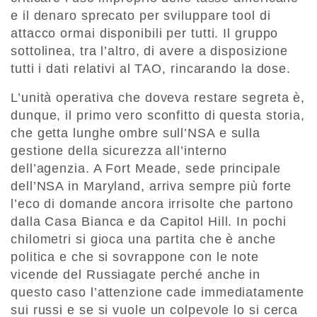
e il denaro sprecato per sviluppare tool di
attacco ormai disponibili per tutti. Il gruppo
sottolinea, tra l’altro, di avere a disposizione
tutti i dati relativi al TAO, rincarando la dose.
L’unità operativa che doveva restare segreta è,
dunque, il primo vero sconfitto di questa storia,
che getta lunghe ombre sull’NSA e sulla
gestione della sicurezza all’interno
dell’agenzia. A Fort Meade, sede principale
dell’NSA in Maryland, arriva sempre più forte
l’eco di domande ancora irrisolte che partono
dalla Casa Bianca e da Capitol Hill. In pochi
chilometri si gioca una partita che è anche
politica e che si sovrappone con le note
vicende del Russiagate perché anche in
questo caso l’attenzione cade immediatamente
sui russi e se si vuole un colpevole lo si cerca