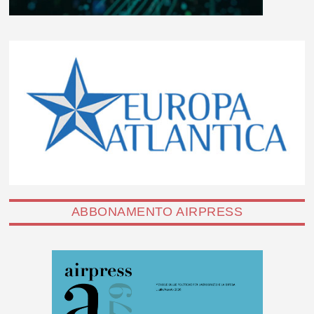
ABBONAMENTO AIRPRESS