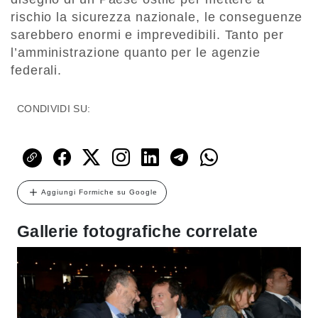
rischio la sicurezza nazionale, le conseguenze
sarebbero enormi e imprevedibili. Tanto per
l’amministrazione quanto per le agenzie
federali.
CONDIVIDI SU:
Aggiungi Formiche su Google
Gallerie fotografiche correlate