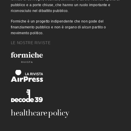
pubblico e a porte chiuse, che hanno un ruolo importante e
riconosciuto nel dibattito pubblico.
Formiche è un progetto indipendente che non gode del
finanziamento pubblico e non è organo di alcun partito o
movimento politico.
LE NOSTRE RIVISTE