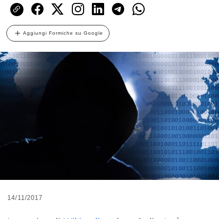
Aggiungi Formiche su Google
14/11/2017