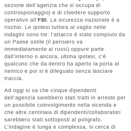
sezione dell’agenzia che si occupa di
controspionaggio) e di chiedere supporto
operativo all’
FBI
. La sicurezza nazionale è a
rischio. Le ipotesi tuttora al vaglio nelle
indagini sono tre: l’attacco è stato compiuto da
un Paese ostile (il pensiero va
immediatamente ai russi) oppure parte
dall’interno o ancora, ultima ipotesi, c’è
qualcuno che da dentro ha aperto la porta al
nemico e poi si è dileguato senza lasciare
traccia.
Ad oggi si sa che cinque dipendenti
dell’agenzia sarebbero stati tratti in arresto per
un possibile coinvolgimento nella vicenda e
che altre centinaia di dipendenti/collaboratori
sarebbero stati sottoposti al poligrafo.
L’indagine è lunga e complessa, si cerca di