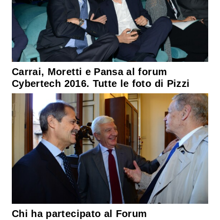
Carrai, Moretti e Pansa al forum
Cybertech 2016. Tutte le foto di Pizzi
Chi ha partecipato al Forum