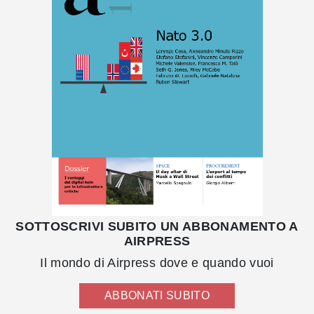
SOTTOSCRIVI SUBITO UN ABBONAMENTO A
AIRPRESS
Il mondo di Airpress dove e quando vuoi
ABBONATI SUBITO