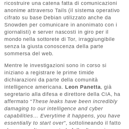
ricostruire una catena fatta di comunicazioni
anonime attraverso Tails (il sistema operativo
cifrato su base Debian utilizzato anche da
Snowden per comunicare in anonimato con i
giornalisti) e server nascosti in giro per il
mondo nella sottorete di Tor, irraggiungibile
senza la giusta conoscenza della parte
sommersa del web.
Mentre le investigazioni sono in corso si
iniziano a registrare le prime timide
dichiarazioni da parte della comunità
intelligence americana.
Leon Panetta
, già
segretario alla difesa e direttore della CIA, ha
affermato “
These leaks have been incredibly
damaging to our intelligence and cyber
capabilities… Everytime it happens, you have
essentially to start over
”, sottolineando il fatto