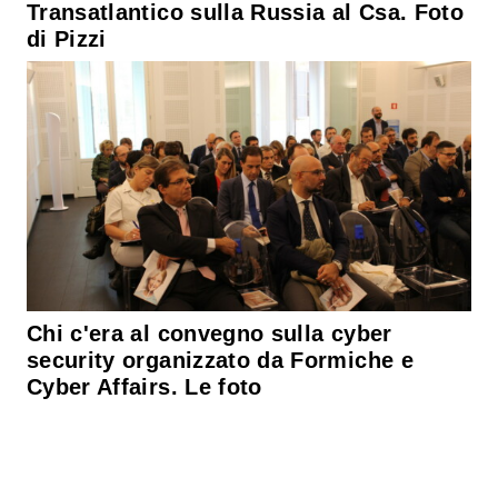
Transatlantico sulla Russia al Csa. Foto
di Pizzi
Chi c'era al convegno sulla cyber
security organizzato da Formiche e
Cyber Affairs. Le foto