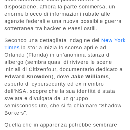
disposizione, affiora la parte sommersa, un
enorme blocco di informazioni rubate alle
agenzie federali e una nuova possibile guerra
sotterranea tra hacker e Paesi ostili.
Secondo una dettagliata indagine del
New York
Times
la storia inizia lo scorso aprile ad
Orlando (Florida) in un’anonima stanza di
albergo (sembra quasi di rivivere le scene
iniziali di Citizenfour, documentario dedicato a
Edward Snowden
), dove
Jake Williams
,
esperto di cybersecurity ed ex membro
dell’NSA, scopre che la sua identità è stata
svelata e divulgata da un gruppo
semisconosciuto, che si fa chiamare “Shadow
Borkers”.
Quella che in apparenza potrebbe sembrare