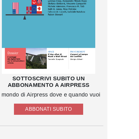
SOTTOSCRIVI SUBITO UN
ABBONAMENTO A AIRPRESS
l mondo di Airpress dove e quando vuoi
ABBONATI SUBITO