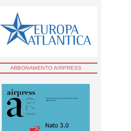
ABBONAMENTO AIRPRESS