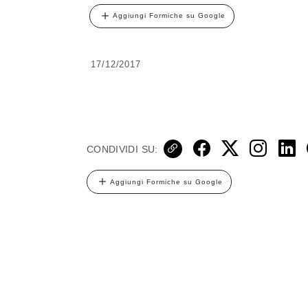
Aggiungi Formiche su Google
17/12/2017
CONDIVIDI SU:
Aggiungi Formiche su Google