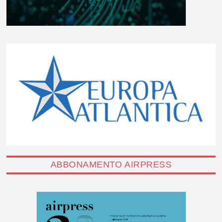
ABBONAMENTO AIRPRESS