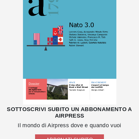
SOTTOSCRIVI SUBITO UN ABBONAMENTO A
AIRPRESS
Il mondo di Airpress dove e quando vuoi