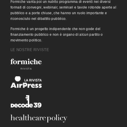
Formiche vanta poi un nutrito programma di eventi nei diversi
formati di convegni, webinair, seminari e tavole rotonde aperte al
pubblico e a porte chiuse, che hanno un ruolo importante e
riconosciuto nel dibattito pubblico.
Formiche è un progetto indipendente che non gode del
finanziamento pubblico e non è organo di alcun partito o
movimento politico.
LE NOSTRE RIVISTE