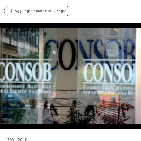
Aggiungi Formiche su Google
17/01/2018