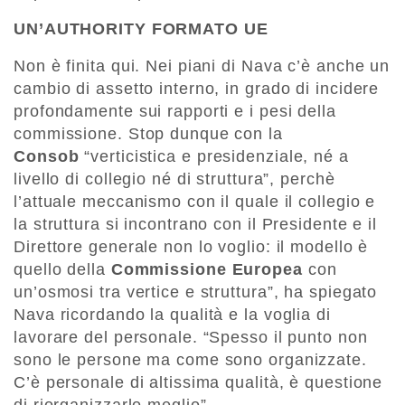
UN’AUTHORITY FORMATO UE
Non è finita qui. Nei piani di Nava c’è anche un
cambio di assetto interno, in grado di incidere
profondamente sui rapporti e i pesi della
commissione. Stop dunque con la
Consob
“verticistica e presidenziale, né a
livello di collegio né di struttura”, perchè
l’attuale meccanismo con il quale il collegio e
la struttura si incontrano con il Presidente e il
Direttore generale non lo voglio: il modello è
quello della
Commissione Europea
con
un’osmosi tra vertice e struttura”, ha spiegato
Nava ricordando la qualità e la voglia di
lavorare del personale. “Spesso il punto non
sono le persone ma come sono organizzate.
C’è personale di altissima qualità, è questione