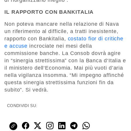
di riorganizzarlo meglio”.
IL RAPPORTO CON BANKITALIA
Non poteva mancare nella relazione di Nava
un riferimento al difficile, a tratti inesistente,
rapporto con Bankitalia,
costato fior di critiche
e accuse
incrociate nei mesi della
commissione banche. La Consob dovrà agire
in “sinergia strettissima” con la Banca d‘Italia e
il ministero dell‘Economia. Mai più vuoti d’aria
nella vigilanza insomma. “Mi impegno affinché
questa sinergia strettissima funzioni fin da
subito”. Si vedrà.
CONDIVIDI SU: