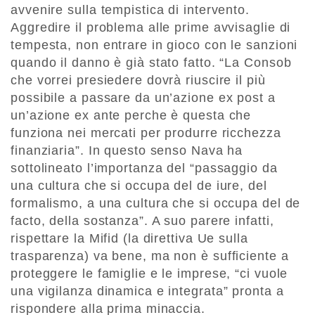
avvenire sulla tempistica di intervento.
Aggredire il problema alle prime avvisaglie di
tempesta, non entrare in gioco con le sanzioni
quando il danno è già stato fatto. “La Consob
che vorrei presiedere dovrà riuscire il più
possibile a passare da un’azione ex post a
un’azione ex ante perche è questa che
funziona nei mercati per produrre ricchezza
finanziaria”. In questo senso Nava ha
sottolineato l’importanza del “passaggio da
una cultura che si occupa del de iure, del
formalismo, a una cultura che si occupa del de
facto, della sostanza”. A suo parere infatti,
rispettare la Mifid (la direttiva Ue sulla
trasparenza) va bene, ma non è sufficiente a
proteggere le famiglie e le imprese, “ci vuole
una vigilanza dinamica e integrata” pronta a
rispondere alla prima minaccia.