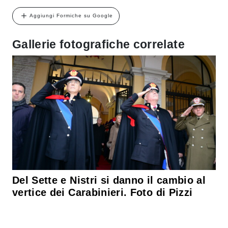
Aggiungi Formiche su Google
Gallerie fotografiche correlate
Del Sette e Nistri si danno il cambio al
vertice dei Carabinieri. Foto di Pizzi